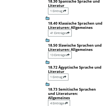
18.30 Spanische Sprache und
Literatur
1 Eintrag
18.40 Klassische Sprachen und
Literaturen: Allgemeines
41 Einträge
18.50 Slawische Sprachen und
Literaturen: Allgemeines
13 Einträge
18.72 Ägyptische Sprache und
Literatur
1 Eintrag
18.73 Semitische Sprachen
und Literaturen:
Allgemeines
4 Einträge