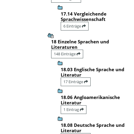
17.14 Vergleichende
Sprachwissenschaft
6 Einträge
18 Einzelne Sprachen und
Literaturen
148 Einträge
18.03 Englische Sprache und
Literatur
17 Einträge
18.06 Angloamerikanische
Literatur
1 Eintrag
18.08 Deutsche Sprache und
Literatur