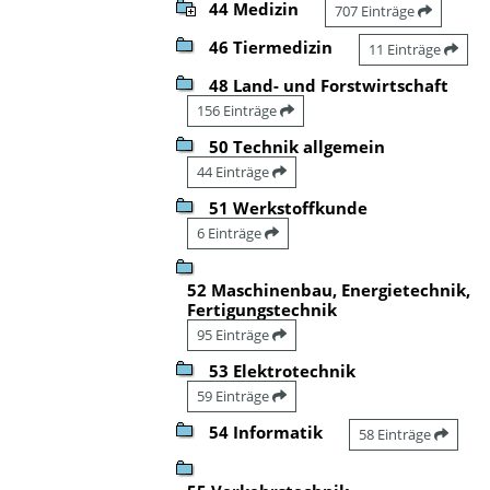
44 Medizin
707 Einträge
46 Tiermedizin
11 Einträge
48 Land- und Forstwirtschaft
156 Einträge
50 Technik allgemein
44 Einträge
51 Werkstoffkunde
6 Einträge
52 Maschinenbau, Energietechnik,
Fertigungstechnik
95 Einträge
53 Elektrotechnik
59 Einträge
54 Informatik
58 Einträge