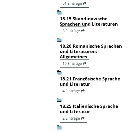
51 Einträge
18.15 Skandinavische
Sprachen und Literaturen
3 Einträge
18.20 Romanische Sprachen
und Literaturen:
Allgemeines
15 Einträge
18.21 Französische Sprache
und Literatur
4 Einträge
18.25 Italienische Sprache
und Literatur
2 Einträge