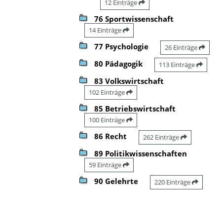
12 Einträge
76 Sportwissenschaft
14 Einträge
77 Psychologie
26 Einträge
80 Pädagogik
113 Einträge
83 Volkswirtschaft
102 Einträge
85 Betriebswirtschaft
100 Einträge
86 Recht
262 Einträge
89 Politikwissenschaften
59 Einträge
90 Gelehrte
220 Einträge