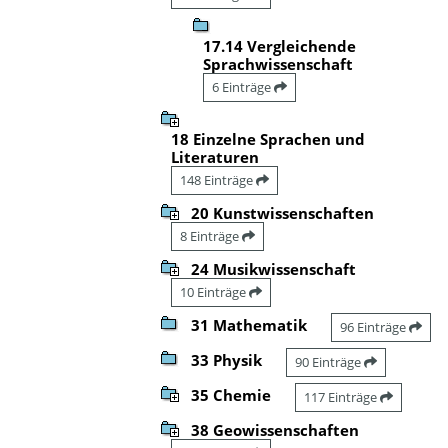
17.14 Vergleichende
Sprachwissenschaft
6 Einträge
18 Einzelne Sprachen und
Literaturen
148 Einträge
20 Kunstwissenschaften
8 Einträge
24 Musikwissenschaft
10 Einträge
31 Mathematik
96 Einträge
33 Physik
90 Einträge
35 Chemie
117 Einträge
38 Geowissenschaften