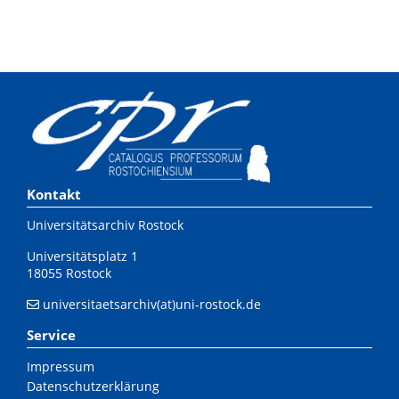
Kontakt
Universitätsarchiv Rostock
Universitätsplatz 1
18055 Rostock
universitaetsarchiv(at)uni-rostock.de
Service
Impressum
Datenschutzerklärung