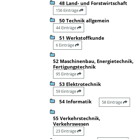
48 Land- und Forstwirtschaft
156 Einträge
50 Technik allgemein
44 Einträge
51 Werkstoffkunde
6 Einträge
52 Maschinenbau, Energietechnik,
Fertigungstechnik
95 Einträge
53 Elektrotechnik
59 Einträge
54 Informatik
58 Einträge
55 Verkehrstechnik,
Verkehrswesen
23 Einträge