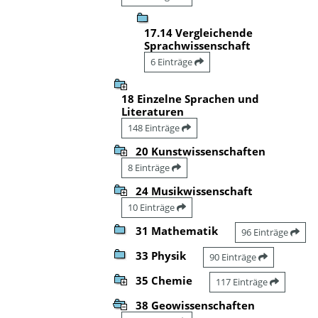
17.14 Vergleichende
Sprachwissenschaft
6 Einträge
18 Einzelne Sprachen und
Literaturen
148 Einträge
20 Kunstwissenschaften
8 Einträge
24 Musikwissenschaft
10 Einträge
31 Mathematik
96 Einträge
33 Physik
90 Einträge
35 Chemie
117 Einträge
38 Geowissenschaften