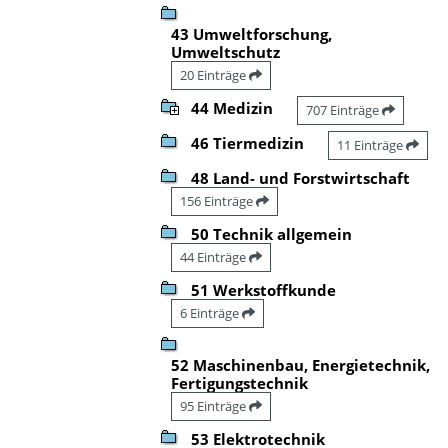
43 Umweltforschung,
Umweltschutz
20 Einträge
44 Medizin
707 Einträge
46 Tiermedizin
11 Einträge
48 Land- und Forstwirtschaft
156 Einträge
50 Technik allgemein
44 Einträge
51 Werkstoffkunde
6 Einträge
52 Maschinenbau, Energietechnik,
Fertigungstechnik
95 Einträge
53 Elektrotechnik