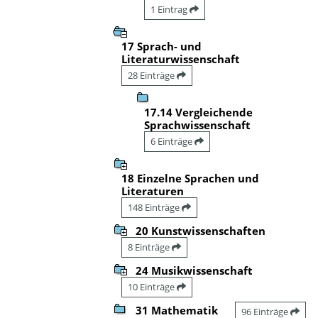
1 Eintrag
17 Sprach- und
Literaturwissenschaft
28 Einträge
17.14 Vergleichende
Sprachwissenschaft
6 Einträge
18 Einzelne Sprachen und
Literaturen
148 Einträge
20 Kunstwissenschaften
8 Einträge
24 Musikwissenschaft
10 Einträge
31 Mathematik
96 Einträge