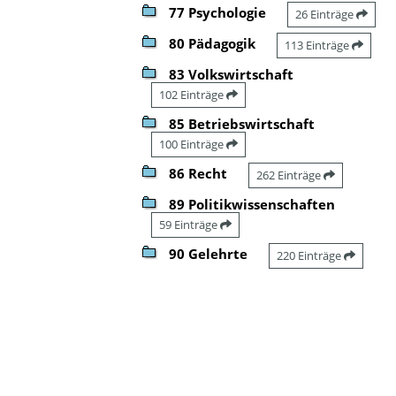
77 Psychologie
26 Einträge
80 Pädagogik
113 Einträge
83 Volkswirtschaft
102 Einträge
85 Betriebswirtschaft
100 Einträge
86 Recht
262 Einträge
89 Politikwissenschaften
59 Einträge
90 Gelehrte
220 Einträge