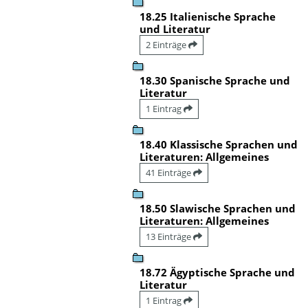
18.25 Italienische Sprache
und Literatur
2 Einträge
18.30 Spanische Sprache und
Literatur
1 Eintrag
18.40 Klassische Sprachen und
Literaturen: Allgemeines
41 Einträge
18.50 Slawische Sprachen und
Literaturen: Allgemeines
13 Einträge
18.72 Ägyptische Sprache und
Literatur
1 Eintrag