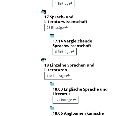
1 Eintrag
17 Sprach- und
Literaturwissenschaft
28 Einträge
17.14 Vergleichende
Sprachwissenschaft
6 Einträge
18 Einzelne Sprachen und
Literaturen
148 Einträge
18.03 Englische Sprache und
Literatur
17 Einträge
18.06 Angloamerikanische