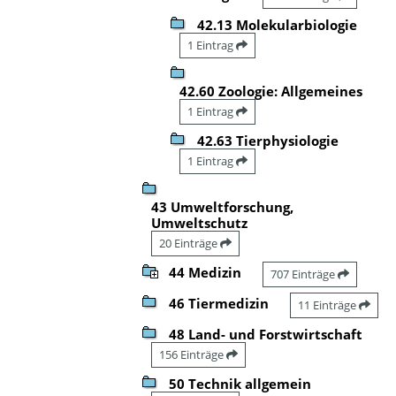
42.13 Molekularbiologie
1 Eintrag
42.60 Zoologie: Allgemeines
1 Eintrag
42.63 Tierphysiologie
1 Eintrag
43 Umweltforschung,
Umweltschutz
20 Einträge
44 Medizin
707 Einträge
46 Tiermedizin
11 Einträge
48 Land- und Forstwirtschaft
156 Einträge
50 Technik allgemein