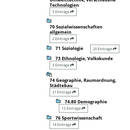
Technologien
5 Einträge
70 Sozialwissenschaften
allgemein
2 Einträge
71 Soziologie
20 Einträge
73 Ethnologie, Volkskunde
3 Einträge
74 Geographie, Raumordnung,
Städtebau
21 Einträge
74.80 Demographie
12 Einträge
76 Sportwissenschaft
14 Einträge