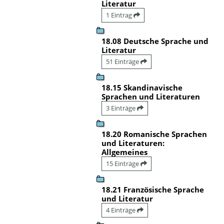
Literatur
1 Eintrag
18.08 Deutsche Sprache und
Literatur
51 Einträge
18.15 Skandinavische
Sprachen und Literaturen
3 Einträge
18.20 Romanische Sprachen
und Literaturen:
Allgemeines
15 Einträge
18.21 Französische Sprache
und Literatur
4 Einträge