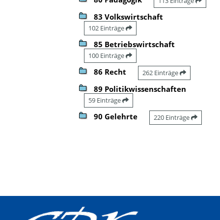
113 Einträge
83 Volkswirtschaft
102 Einträge
85 Betriebswirtschaft
100 Einträge
86 Recht
262 Einträge
89 Politikwissenschaften
59 Einträge
90 Gelehrte
220 Einträge