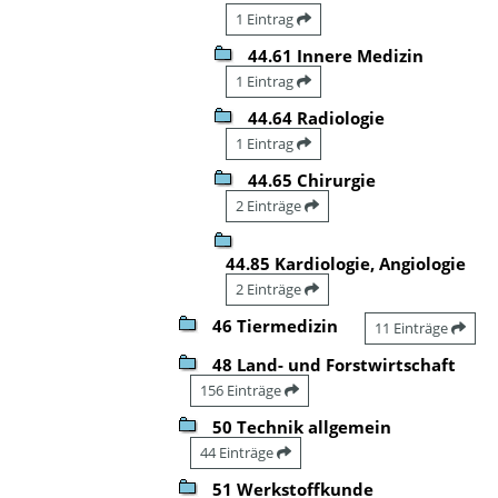
1 Eintrag
44.61 Innere Medizin
1 Eintrag
44.64 Radiologie
1 Eintrag
44.65 Chirurgie
2 Einträge
44.85 Kardiologie, Angiologie
2 Einträge
46 Tiermedizin
11 Einträge
48 Land- und Forstwirtschaft
156 Einträge
50 Technik allgemein
44 Einträge
51 Werkstoffkunde