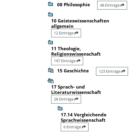
08 Philosophie
48 Einträge
10 Geisteswissenschaften
allgemein
12 Einträge
11 Theologie,
Religionswissenschaft
197 Einträge
15 Geschichte
123 Einträge
17 Sprach- und
Literaturwissenschaft
28 Einträge
17.14 Vergleichende
Sprachwissenschaft
6 Einträge