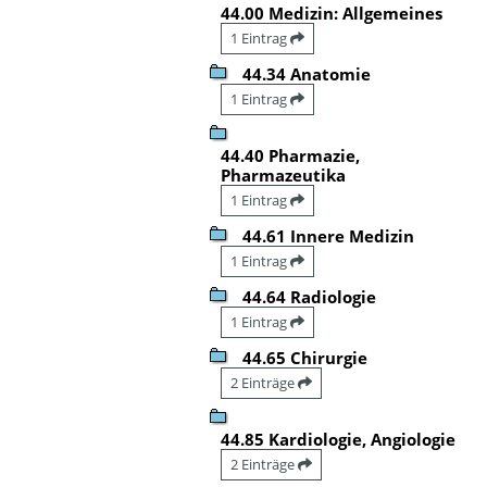
44.00 Medizin: Allgemeines
1 Eintrag
44.34 Anatomie
1 Eintrag
44.40 Pharmazie,
Pharmazeutika
1 Eintrag
44.61 Innere Medizin
1 Eintrag
44.64 Radiologie
1 Eintrag
44.65 Chirurgie
2 Einträge
44.85 Kardiologie, Angiologie
2 Einträge