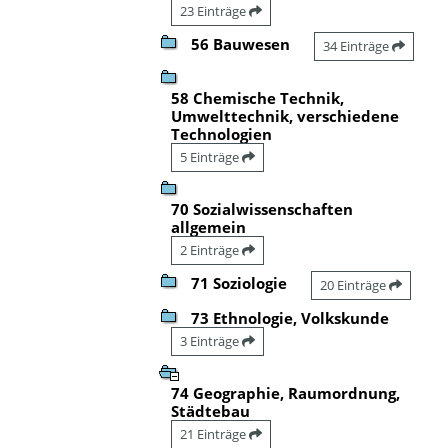
23 Einträge
56 Bauwesen
34 Einträge
58 Chemische Technik,
Umwelttechnik, verschiedene
Technologien
5 Einträge
70 Sozialwissenschaften
allgemein
2 Einträge
71 Soziologie
20 Einträge
73 Ethnologie, Volkskunde
3 Einträge
74 Geographie, Raumordnung,
Städtebau
21 Einträge