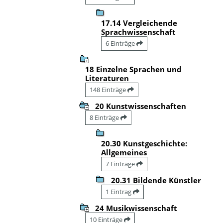
17.14 Vergleichende
Sprachwissenschaft
6 Einträge
18 Einzelne Sprachen und
Literaturen
148 Einträge
20 Kunstwissenschaften
8 Einträge
20.30 Kunstgeschichte:
Allgemeines
7 Einträge
20.31 Bildende Künstler
1 Eintrag
24 Musikwissenschaft
10 Einträge