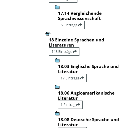
17.14 Vergleichende
Sprachwissenschaft
6 Einträge
18 Einzelne Sprachen und
Literaturen
148 Einträge
18.03 Englische Sprache und
Literatur
17 Einträge
18.06 Angloamerikanische
Literatur
1 Eintrag
18.08 Deutsche Sprache und
Literatur