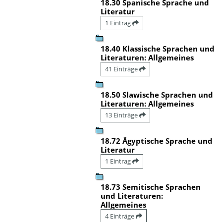
18.30 Spanische Sprache und
Literatur
1 Eintrag
18.40 Klassische Sprachen und
Literaturen: Allgemeines
41 Einträge
18.50 Slawische Sprachen und
Literaturen: Allgemeines
13 Einträge
18.72 Ägyptische Sprache und
Literatur
1 Eintrag
18.73 Semitische Sprachen
und Literaturen:
Allgemeines
4 Einträge