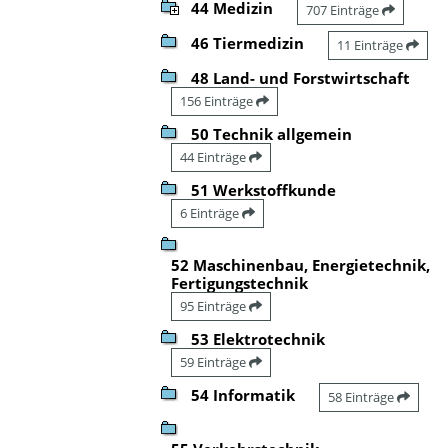
44 Medizin
707 Einträge
46 Tiermedizin
11 Einträge
48 Land- und Forstwirtschaft
156 Einträge
50 Technik allgemein
44 Einträge
51 Werkstoffkunde
6 Einträge
52 Maschinenbau, Energietechnik,
Fertigungstechnik
95 Einträge
53 Elektrotechnik
59 Einträge
54 Informatik
58 Einträge