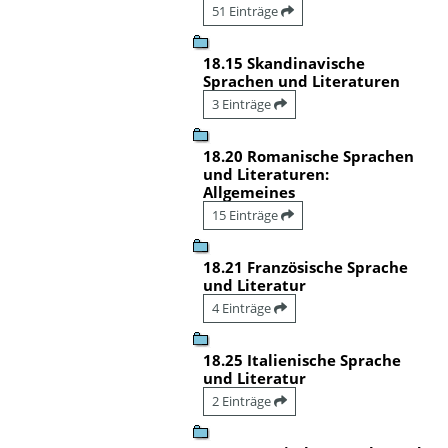
51 Einträge
18.15 Skandinavische
Sprachen und Literaturen
3 Einträge
18.20 Romanische Sprachen
und Literaturen:
Allgemeines
15 Einträge
18.21 Französische Sprache
und Literatur
4 Einträge
18.25 Italienische Sprache
und Literatur
2 Einträge