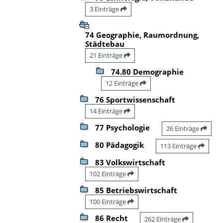
3 Einträge
74 Geographie, Raumordnung,
Städtebau
21 Einträge
74.80 Demographie
12 Einträge
76 Sportwissenschaft
14 Einträge
77 Psychologie
26 Einträge
80 Pädagogik
113 Einträge
83 Volkswirtschaft
102 Einträge
85 Betriebswirtschaft
100 Einträge
86 Recht
262 Einträge