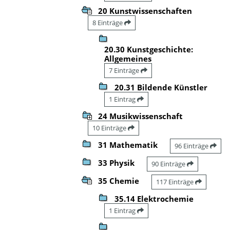
20 Kunstwissenschaften
8 Einträge
20.30 Kunstgeschichte:
Allgemeines
7 Einträge
20.31 Bildende Künstler
1 Eintrag
24 Musikwissenschaft
10 Einträge
31 Mathematik
96 Einträge
33 Physik
90 Einträge
35 Chemie
117 Einträge
35.14 Elektrochemie
1 Eintrag