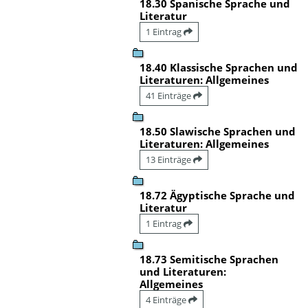
18.30 Spanische Sprache und
Literatur
1 Eintrag
18.40 Klassische Sprachen und
Literaturen: Allgemeines
41 Einträge
18.50 Slawische Sprachen und
Literaturen: Allgemeines
13 Einträge
18.72 Ägyptische Sprache und
Literatur
1 Eintrag
18.73 Semitische Sprachen
und Literaturen:
Allgemeines
4 Einträge