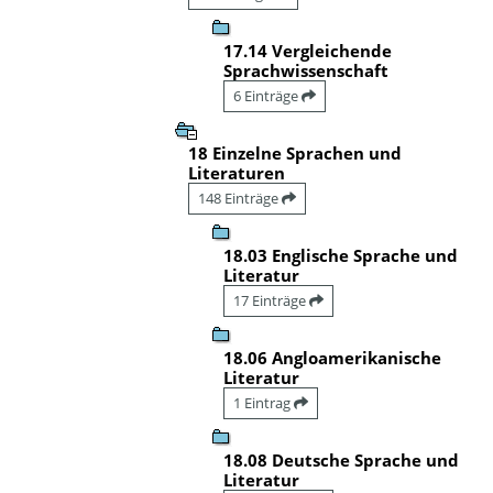
17.14 Vergleichende
Sprachwissenschaft
6 Einträge
18 Einzelne Sprachen und
Literaturen
148 Einträge
18.03 Englische Sprache und
Literatur
17 Einträge
18.06 Angloamerikanische
Literatur
1 Eintrag
18.08 Deutsche Sprache und
Literatur