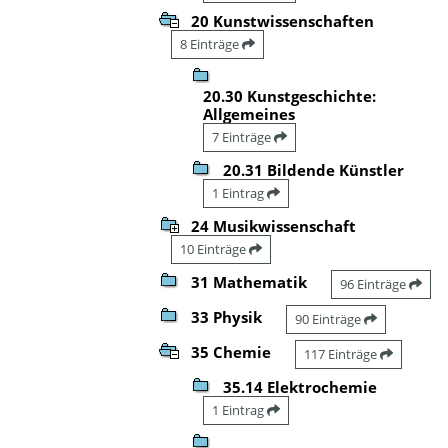
20 Kunstwissenschaften
8 Einträge
20.30 Kunstgeschichte:
Allgemeines
7 Einträge
20.31 Bildende Künstler
1 Eintrag
24 Musikwissenschaft
10 Einträge
31 Mathematik
96 Einträge
33 Physik
90 Einträge
35 Chemie
117 Einträge
35.14 Elektrochemie
1 Eintrag