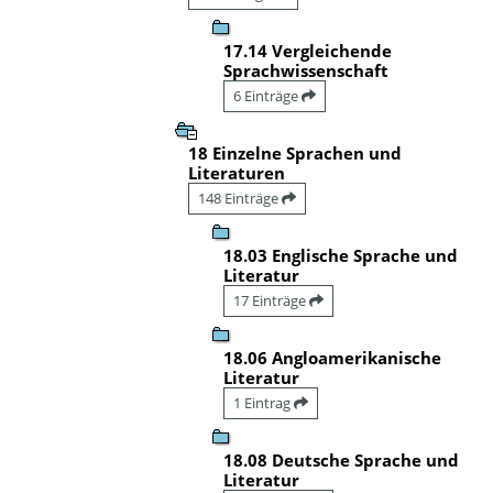
17.14 Vergleichende
Sprachwissenschaft
6 Einträge
18 Einzelne Sprachen und
Literaturen
148 Einträge
18.03 Englische Sprache und
Literatur
17 Einträge
18.06 Angloamerikanische
Literatur
1 Eintrag
18.08 Deutsche Sprache und
Literatur