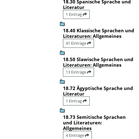
18.30 Spanische Sprache und
Literatur
1 Eintrag
18.40 Klassische Sprachen und
Literaturen: Allgemeines
41 Einträge
18.50 Slawische Sprachen und
Literaturen: Allgemeines
13 Einträge
18.72 Ägyptische Sprache und
Literatur
1 Eintrag
18.73 Semitische Sprachen
und Literaturen:
Allgemeines
4 Einträge