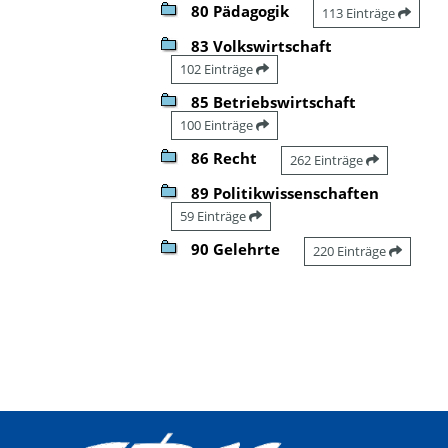
80 Pädagogik
113 Einträge
83 Volkswirtschaft
102 Einträge
85 Betriebswirtschaft
100 Einträge
86 Recht
262 Einträge
89 Politikwissenschaften
59 Einträge
90 Gelehrte
220 Einträge