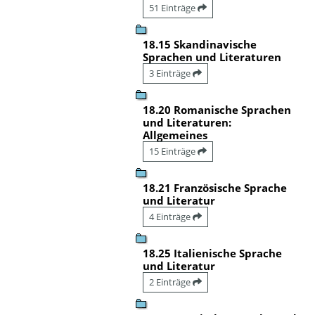
51 Einträge
18.15 Skandinavische
Sprachen und Literaturen
3 Einträge
18.20 Romanische Sprachen
und Literaturen:
Allgemeines
15 Einträge
18.21 Französische Sprache
und Literatur
4 Einträge
18.25 Italienische Sprache
und Literatur
2 Einträge