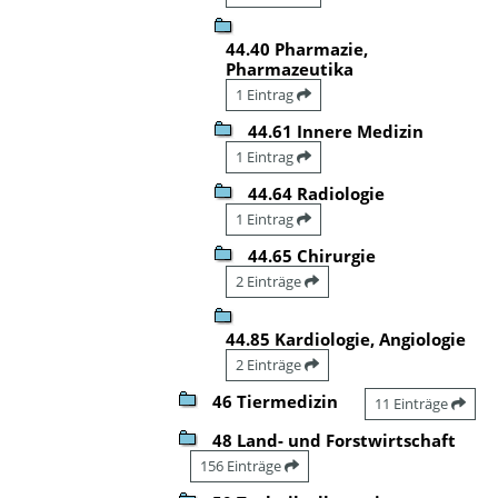
44.40 Pharmazie,
Pharmazeutika
1 Eintrag
44.61 Innere Medizin
1 Eintrag
44.64 Radiologie
1 Eintrag
44.65 Chirurgie
2 Einträge
44.85 Kardiologie, Angiologie
2 Einträge
46 Tiermedizin
11 Einträge
48 Land- und Forstwirtschaft
156 Einträge