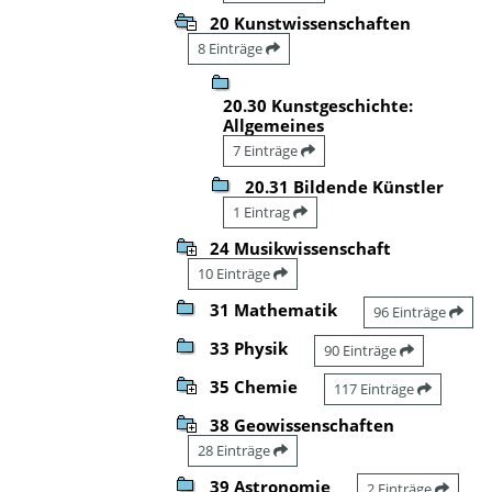
20 Kunstwissenschaften
8 Einträge
20.30 Kunstgeschichte:
Allgemeines
7 Einträge
20.31 Bildende Künstler
1 Eintrag
24 Musikwissenschaft
10 Einträge
31 Mathematik
96 Einträge
33 Physik
90 Einträge
35 Chemie
117 Einträge
38 Geowissenschaften
28 Einträge
39 Astronomie
2 Einträge