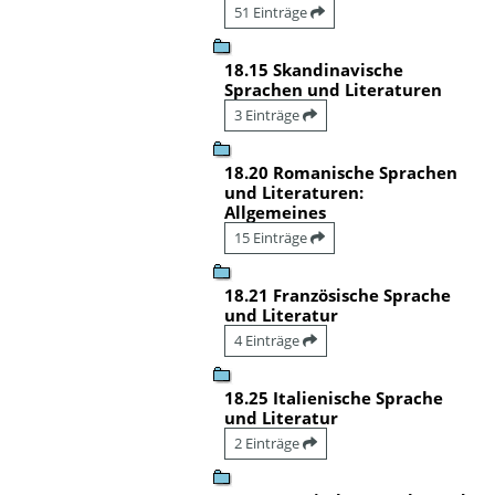
51 Einträge
18.15 Skandinavische
Sprachen und Literaturen
3 Einträge
18.20 Romanische Sprachen
und Literaturen:
Allgemeines
15 Einträge
18.21 Französische Sprache
und Literatur
4 Einträge
18.25 Italienische Sprache
und Literatur
2 Einträge