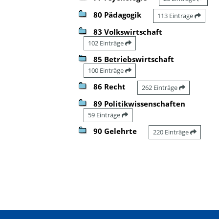
80 Pädagogik
113 Einträge
83 Volkswirtschaft
102 Einträge
85 Betriebswirtschaft
100 Einträge
86 Recht
262 Einträge
89 Politikwissenschaften
59 Einträge
90 Gelehrte
220 Einträge