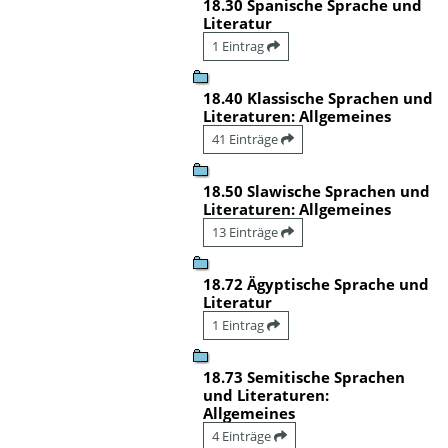
18.30 Spanische Sprache und
Literatur
1 Eintrag
18.40 Klassische Sprachen und
Literaturen: Allgemeines
41 Einträge
18.50 Slawische Sprachen und
Literaturen: Allgemeines
13 Einträge
18.72 Ägyptische Sprache und
Literatur
1 Eintrag
18.73 Semitische Sprachen
und Literaturen:
Allgemeines
4 Einträge