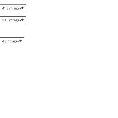
41 Einträge
13 Einträge
4 Einträge