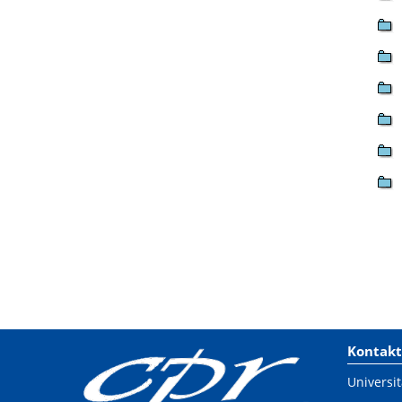
Kontakt
Universit