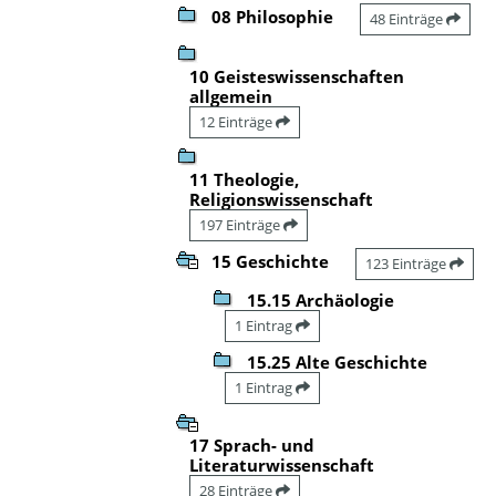
08 Philosophie
48 Einträge
10 Geisteswissenschaften
allgemein
12 Einträge
11 Theologie,
Religionswissenschaft
197 Einträge
15 Geschichte
123 Einträge
15.15 Archäologie
1 Eintrag
15.25 Alte Geschichte
1 Eintrag
17 Sprach- und
Literaturwissenschaft
28 Einträge