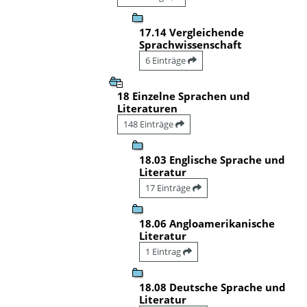
17.14 Vergleichende
Sprachwissenschaft
6 Einträge
18 Einzelne Sprachen und
Literaturen
148 Einträge
18.03 Englische Sprache und
Literatur
17 Einträge
18.06 Angloamerikanische
Literatur
1 Eintrag
18.08 Deutsche Sprache und
Literatur