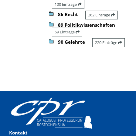
100 Einträge
86 Recht
262 Einträge
89 Politikwissenschaften
59 Einträge
90 Gelehrte
220 Einträge
Kontakt