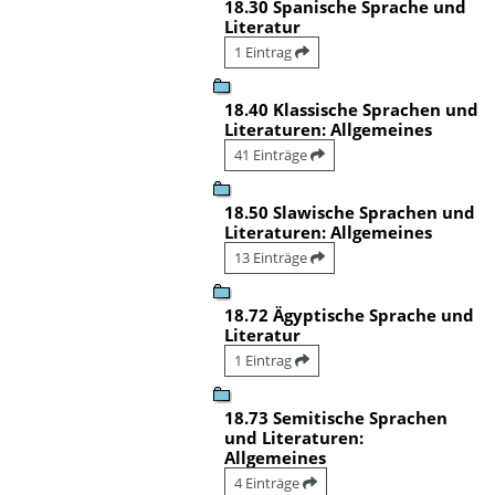
18.30 Spanische Sprache und
Literatur
1 Eintrag
18.40 Klassische Sprachen und
Literaturen: Allgemeines
41 Einträge
18.50 Slawische Sprachen und
Literaturen: Allgemeines
13 Einträge
18.72 Ägyptische Sprache und
Literatur
1 Eintrag
18.73 Semitische Sprachen
und Literaturen:
Allgemeines
4 Einträge