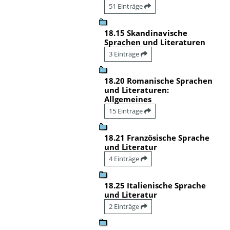
51 Einträge
18.15 Skandinavische
Sprachen und Literaturen
3 Einträge
18.20 Romanische Sprachen
und Literaturen:
Allgemeines
15 Einträge
18.21 Französische Sprache
und Literatur
4 Einträge
18.25 Italienische Sprache
und Literatur
2 Einträge