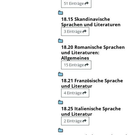
51 Einträge
18.15 Skandinavische
Sprachen und Literaturen
3 Einträge
18.20 Romanische Sprachen
und Literaturen:
Allgemeines
15 Einträge
18.21 Französische Sprache
und Literatur
4 Einträge
18.25 Italienische Sprache
und Literatur
2 Einträge