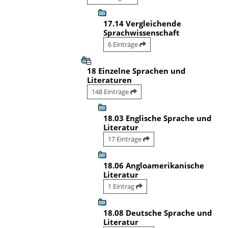
17.14 Vergleichende
Sprachwissenschaft
6 Einträge
18 Einzelne Sprachen und
Literaturen
148 Einträge
18.03 Englische Sprache und
Literatur
17 Einträge
18.06 Angloamerikanische
Literatur
1 Eintrag
18.08 Deutsche Sprache und
Literatur