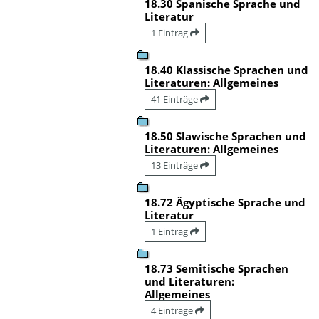
18.30 Spanische Sprache und
Literatur
1 Eintrag
18.40 Klassische Sprachen und
Literaturen: Allgemeines
41 Einträge
18.50 Slawische Sprachen und
Literaturen: Allgemeines
13 Einträge
18.72 Ägyptische Sprache und
Literatur
1 Eintrag
18.73 Semitische Sprachen
und Literaturen:
Allgemeines
4 Einträge