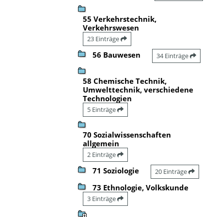
55 Verkehrstechnik,
Verkehrswesen
23 Einträge
56 Bauwesen
34 Einträge
58 Chemische Technik,
Umwelttechnik, verschiedene
Technologien
5 Einträge
70 Sozialwissenschaften
allgemein
2 Einträge
71 Soziologie
20 Einträge
73 Ethnologie, Volkskunde
3 Einträge