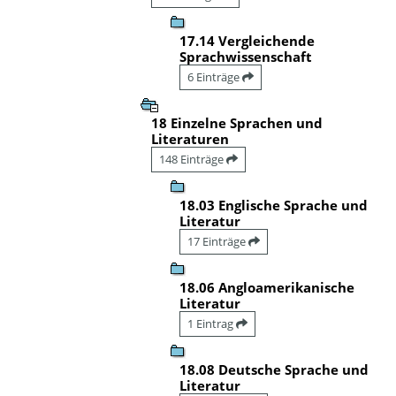
17.14 Vergleichende
Sprachwissenschaft
6 Einträge
18 Einzelne Sprachen und
Literaturen
148 Einträge
18.03 Englische Sprache und
Literatur
17 Einträge
18.06 Angloamerikanische
Literatur
1 Eintrag
18.08 Deutsche Sprache und
Literatur