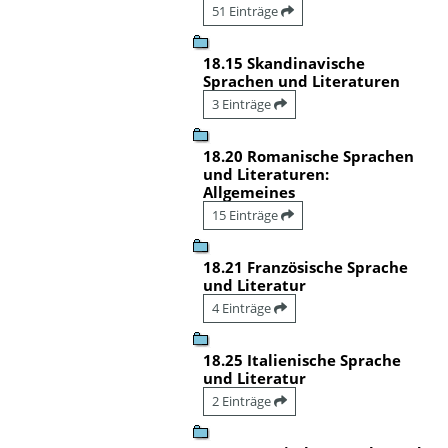
51 Einträge
18.15 Skandinavische
Sprachen und Literaturen
3 Einträge
18.20 Romanische Sprachen
und Literaturen:
Allgemeines
15 Einträge
18.21 Französische Sprache
und Literatur
4 Einträge
18.25 Italienische Sprache
und Literatur
2 Einträge