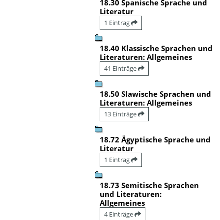
18.30 Spanische Sprache und
Literatur
1 Eintrag
18.40 Klassische Sprachen und
Literaturen: Allgemeines
41 Einträge
18.50 Slawische Sprachen und
Literaturen: Allgemeines
13 Einträge
18.72 Ägyptische Sprache und
Literatur
1 Eintrag
18.73 Semitische Sprachen
und Literaturen:
Allgemeines
4 Einträge