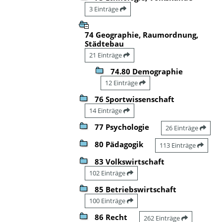
3 Einträge
74 Geographie, Raumordnung,
Städtebau
21 Einträge
74.80 Demographie
12 Einträge
76 Sportwissenschaft
14 Einträge
77 Psychologie
26 Einträge
80 Pädagogik
113 Einträge
83 Volkswirtschaft
102 Einträge
85 Betriebswirtschaft
100 Einträge
86 Recht
262 Einträge