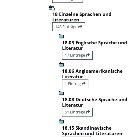
18 Einzelne Sprachen und
Literaturen
148 Einträge
18.03 Englische Sprache und
Literatur
17 Einträge
18.06 Angloamerikanische
Literatur
1 Eintrag
18.08 Deutsche Sprache und
Literatur
51 Einträge
18.15 Skandinavische
Sprachen und Literaturen