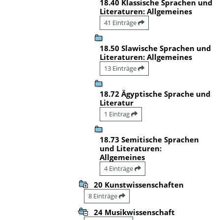
18.40 Klassische Sprachen und
Literaturen: Allgemeines
41 Einträge
18.50 Slawische Sprachen und
Literaturen: Allgemeines
13 Einträge
18.72 Ägyptische Sprache und
Literatur
1 Eintrag
18.73 Semitische Sprachen
und Literaturen:
Allgemeines
4 Einträge
20 Kunstwissenschaften
8 Einträge
24 Musikwissenschaft