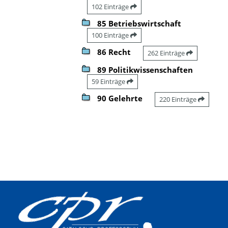
102 Einträge
85 Betriebswirtschaft
100 Einträge
86 Recht
262 Einträge
89 Politikwissenschaften
59 Einträge
90 Gelehrte
220 Einträge