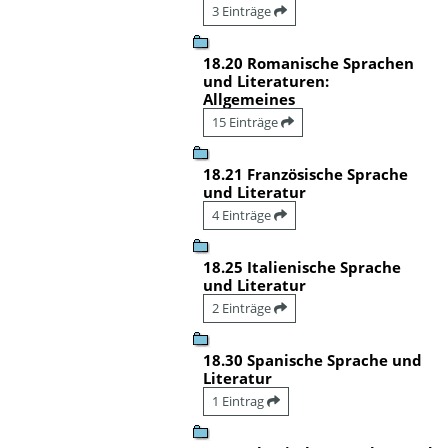
3 Einträge
18.20 Romanische Sprachen
und Literaturen:
Allgemeines
15 Einträge
18.21 Französische Sprache
und Literatur
4 Einträge
18.25 Italienische Sprache
und Literatur
2 Einträge
18.30 Spanische Sprache und
Literatur
1 Eintrag