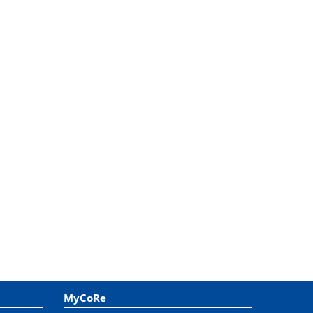
MyCoRe