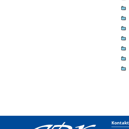
Kontakt