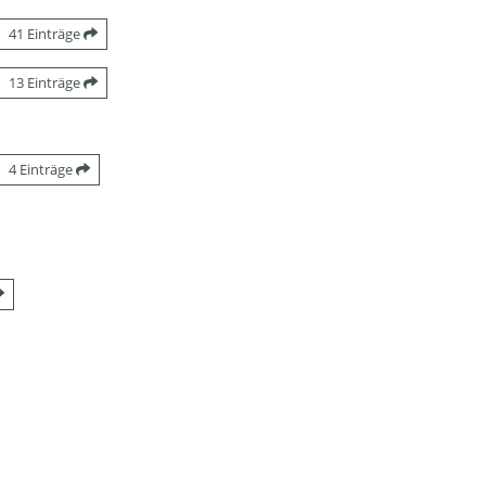
41 Einträge
13 Einträge
4 Einträge