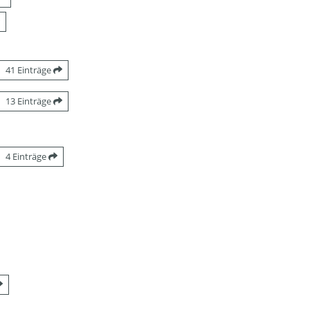
41 Einträge
13 Einträge
4 Einträge