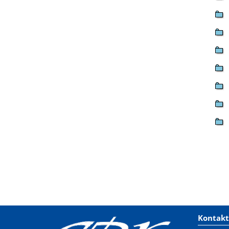
Kontakt