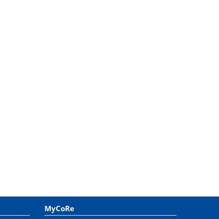
MyCoRe