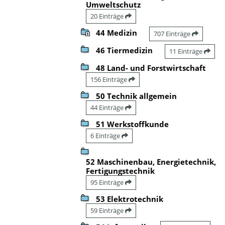
Umweltschutz
20 Einträge
44 Medizin
707 Einträge
46 Tiermedizin
11 Einträge
48 Land- und Forstwirtschaft
156 Einträge
50 Technik allgemein
44 Einträge
51 Werkstoffkunde
6 Einträge
52 Maschinenbau, Energietechnik,
Fertigungstechnik
95 Einträge
53 Elektrotechnik
59 Einträge