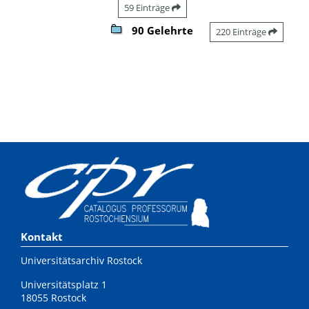
59 Einträge
90 Gelehrte
220 Einträge
Kontakt
Universitätsarchiv Rostock
Universitätsplatz 1
18055 Rostock