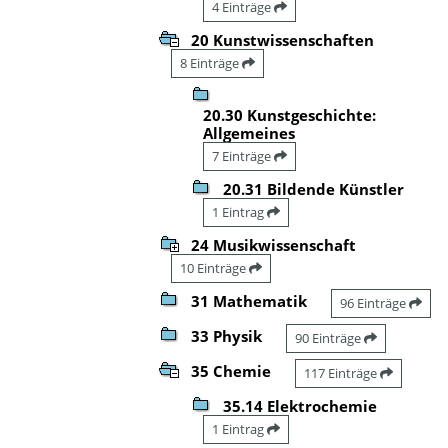
4 Einträge
20 Kunstwissenschaften
8 Einträge
20.30 Kunstgeschichte:
Allgemeines
7 Einträge
20.31 Bildende Künstler
1 Eintrag
24 Musikwissenschaft
10 Einträge
31 Mathematik
96 Einträge
33 Physik
90 Einträge
35 Chemie
117 Einträge
35.14 Elektrochemie
1 Eintrag