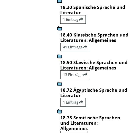
18.30 Spanische Sprache und
Literatur
1 Eintrag
18.40 Klassische Sprachen und
Literaturen: Allgemeines
41 Einträge
18.50 Slawische Sprachen und
Literaturen: Allgemeines
13 Einträge
18.72 Ägyptische Sprache und
Literatur
1 Eintrag
18.73 Semitische Sprachen
und Literaturen:
Allgemeines