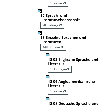
1 Eintrag
17 Sprach- und
Literaturwissenschaft
28 Einträge
18 Einzelne Sprachen und
Literaturen
148 Einträge
18.03 Englische Sprache und
Literatur
17 Einträge
18.06 Angloamerikanische
Literatur
1 Eintrag
18.08 Deutsche Sprache und