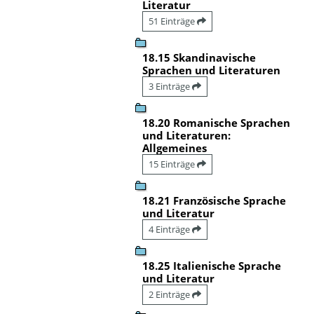
Literatur
51 Einträge
18.15 Skandinavische
Sprachen und Literaturen
3 Einträge
18.20 Romanische Sprachen
und Literaturen:
Allgemeines
15 Einträge
18.21 Französische Sprache
und Literatur
4 Einträge
18.25 Italienische Sprache
und Literatur
2 Einträge