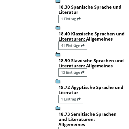
18.30 Spanische Sprache und
Literatur
1 Eintrag
18.40 Klassische Sprachen und
Literaturen: Allgemeines
41 Einträge
18.50 Slawische Sprachen und
Literaturen: Allgemeines
13 Einträge
18.72 Ägyptische Sprache und
Literatur
1 Eintrag
18.73 Semitische Sprachen
und Literaturen:
Allgemeines