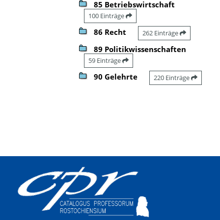
85 Betriebswirtschaft
100 Einträge
86 Recht
262 Einträge
89 Politikwissenschaften
59 Einträge
90 Gelehrte
220 Einträge