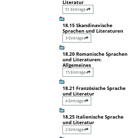
Literatur
51 Einträge
18.15 Skandinavische
Sprachen und Literaturen
3 Einträge
18.20 Romanische Sprachen
und Literaturen:
Allgemeines
15 Einträge
18.21 Französische Sprache
und Literatur
4 Einträge
18.25 Italienische Sprache
und Literatur
2 Einträge