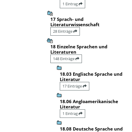
1 Eintrag
17 Sprach- und
Literaturwissenschaft
28 Einträge
18 Einzelne Sprachen und
Literaturen
148 Einträge
18.03 Englische Sprache und
Literatur
17 Einträge
18.06 Angloamerikanische
Literatur
1 Eintrag
18.08 Deutsche Sprache und