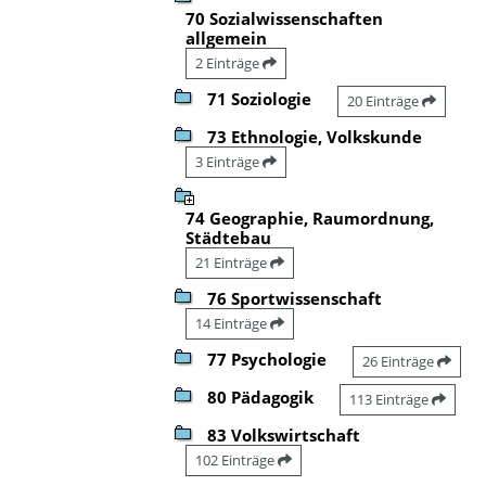
70 Sozialwissenschaften
allgemein
2 Einträge
71 Soziologie
20 Einträge
73 Ethnologie, Volkskunde
3 Einträge
74 Geographie, Raumordnung,
Städtebau
21 Einträge
76 Sportwissenschaft
14 Einträge
77 Psychologie
26 Einträge
80 Pädagogik
113 Einträge
83 Volkswirtschaft
102 Einträge