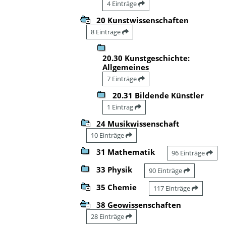
4 Einträge
20 Kunstwissenschaften
8 Einträge
20.30 Kunstgeschichte:
Allgemeines
7 Einträge
20.31 Bildende Künstler
1 Eintrag
24 Musikwissenschaft
10 Einträge
31 Mathematik
96 Einträge
33 Physik
90 Einträge
35 Chemie
117 Einträge
38 Geowissenschaften
28 Einträge