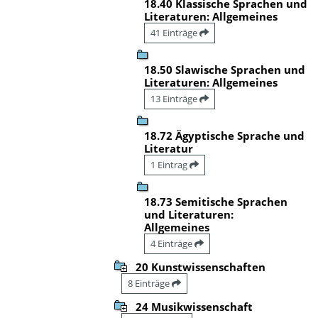
18.40 Klassische Sprachen und
Literaturen: Allgemeines
41 Einträge
18.50 Slawische Sprachen und
Literaturen: Allgemeines
13 Einträge
18.72 Ägyptische Sprache und
Literatur
1 Eintrag
18.73 Semitische Sprachen
und Literaturen:
Allgemeines
4 Einträge
20 Kunstwissenschaften
8 Einträge
24 Musikwissenschaft