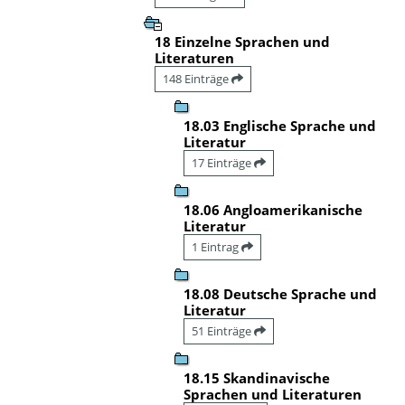
18 Einzelne Sprachen und
Literaturen
148 Einträge
18.03 Englische Sprache und
Literatur
17 Einträge
18.06 Angloamerikanische
Literatur
1 Eintrag
18.08 Deutsche Sprache und
Literatur
51 Einträge
18.15 Skandinavische
Sprachen und Literaturen