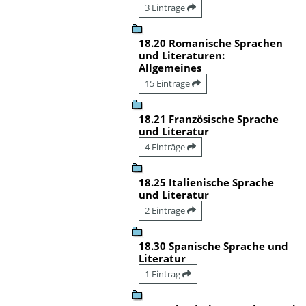
3 Einträge
18.20 Romanische Sprachen
und Literaturen:
Allgemeines
15 Einträge
18.21 Französische Sprache
und Literatur
4 Einträge
18.25 Italienische Sprache
und Literatur
2 Einträge
18.30 Spanische Sprache und
Literatur
1 Eintrag