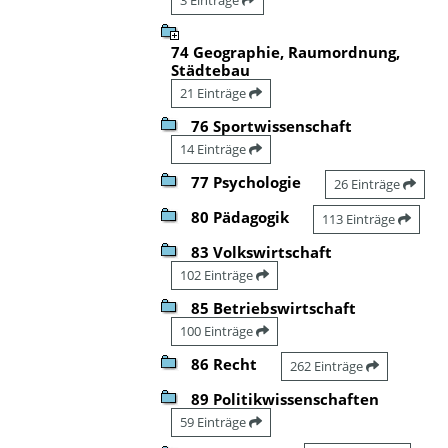
74 Geographie, Raumordnung,
Städtebau
21 Einträge
76 Sportwissenschaft
14 Einträge
77 Psychologie
26 Einträge
80 Pädagogik
113 Einträge
83 Volkswirtschaft
102 Einträge
85 Betriebswirtschaft
100 Einträge
86 Recht
262 Einträge
89 Politikwissenschaften
59 Einträge