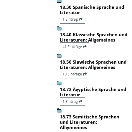
18.30 Spanische Sprache und
Literatur
1 Eintrag
18.40 Klassische Sprachen und
Literaturen: Allgemeines
41 Einträge
18.50 Slawische Sprachen und
Literaturen: Allgemeines
13 Einträge
18.72 Ägyptische Sprache und
Literatur
1 Eintrag
18.73 Semitische Sprachen
und Literaturen:
Allgemeines