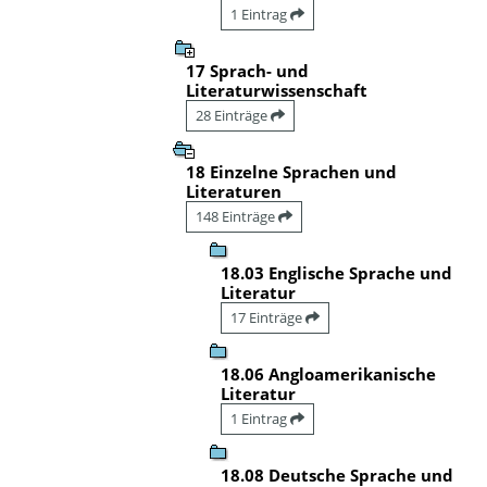
1 Eintrag
17 Sprach- und
Literaturwissenschaft
28 Einträge
18 Einzelne Sprachen und
Literaturen
148 Einträge
18.03 Englische Sprache und
Literatur
17 Einträge
18.06 Angloamerikanische
Literatur
1 Eintrag
18.08 Deutsche Sprache und