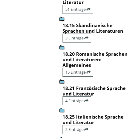
Literatur
51 Einträge
18.15 Skandinavische
Sprachen und Literaturen
3 Einträge
18.20 Romanische Sprachen
und Literaturen:
Allgemeines
15 Einträge
18.21 Französische Sprache
und Literatur
4 Einträge
18.25 Italienische Sprache
und Literatur
2 Einträge