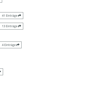
41 Einträge
13 Einträge
4 Einträge