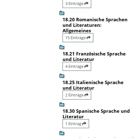
3 Einträge
18.20 Romanische Sprachen
und Literaturen:
Allgemeines
15 Einträge
18.21 Französische Sprache
und Literatur
4 Einträge
18.25 Italienische Sprache
und Literatur
2 Einträge
18.30 Spanische Sprache und
Literatur
1 Eintrag