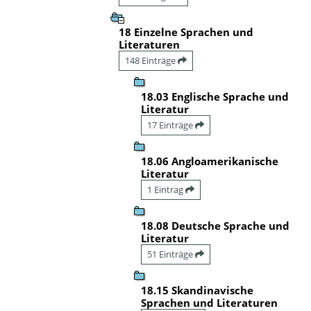
18 Einzelne Sprachen und
Literaturen
148 Einträge
18.03 Englische Sprache und
Literatur
17 Einträge
18.06 Angloamerikanische
Literatur
1 Eintrag
18.08 Deutsche Sprache und
Literatur
51 Einträge
18.15 Skandinavische
Sprachen und Literaturen