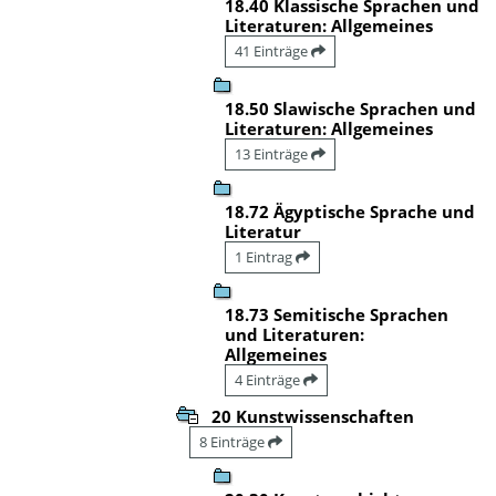
18.40 Klassische Sprachen und
Literaturen: Allgemeines
41 Einträge
18.50 Slawische Sprachen und
Literaturen: Allgemeines
13 Einträge
18.72 Ägyptische Sprache und
Literatur
1 Eintrag
18.73 Semitische Sprachen
und Literaturen:
Allgemeines
4 Einträge
20 Kunstwissenschaften
8 Einträge