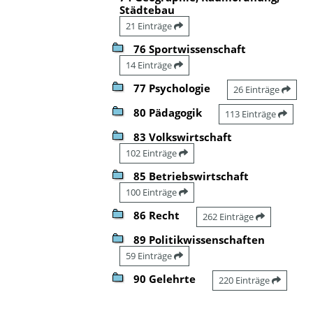
Städtebau
21 Einträge
76 Sportwissenschaft
14 Einträge
77 Psychologie
26 Einträge
80 Pädagogik
113 Einträge
83 Volkswirtschaft
102 Einträge
85 Betriebswirtschaft
100 Einträge
86 Recht
262 Einträge
89 Politikwissenschaften
59 Einträge
90 Gelehrte
220 Einträge