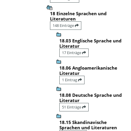
18 Einzelne Sprachen und
Literaturen
148 Einträge
18.03 Englische Sprache und
Literatur
17 Einträge
18.06 Angloamerikanische
Literatur
1 Eintrag
18.08 Deutsche Sprache und
Literatur
51 Einträge
18.15 Skandinavische
Sprachen und Literaturen