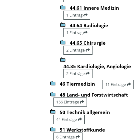
44.61 Innere Medizin
1 Eintrag
44.64 Radiologie
1 Eintrag
44.65 Chirurgie
2 Einträge
44.85 Kardiologie, Angiologie
2 Einträge
46 Tiermedizin
11 Einträge
48 Land- und Forstwirtschaft
156 Einträge
50 Technik allgemein
44 Einträge
51 Werkstoffkunde
6 Einträge