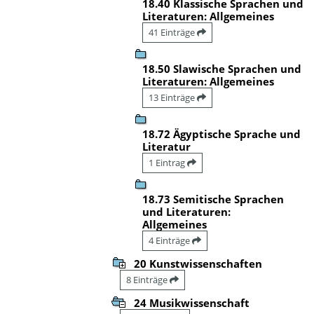
18.40 Klassische Sprachen und
Literaturen: Allgemeines
41 Einträge
18.50 Slawische Sprachen und
Literaturen: Allgemeines
13 Einträge
18.72 Ägyptische Sprache und
Literatur
1 Eintrag
18.73 Semitische Sprachen
und Literaturen:
Allgemeines
4 Einträge
20 Kunstwissenschaften
8 Einträge
24 Musikwissenschaft