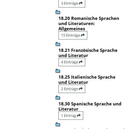
3 Einträge
18.20 Romanische Sprachen
und Literaturen:
Allgemeines
15 Einträge
18.21 Französische Sprache
und Literatur
4 Einträge
18.25 Italienische Sprache
und Literatur
2 Einträge
18.30 Spanische Sprache und
Literatur
1 Eintrag