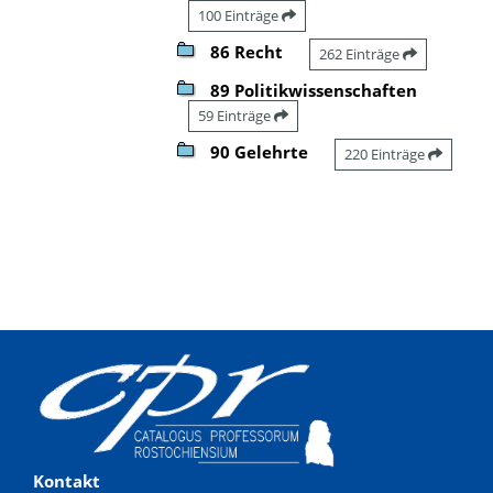
100 Einträge
86 Recht
262 Einträge
89 Politikwissenschaften
59 Einträge
90 Gelehrte
220 Einträge
Kontakt