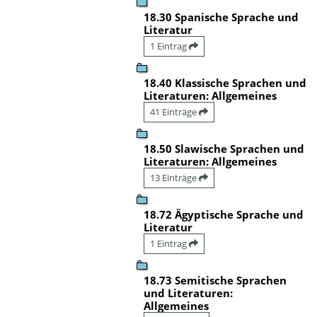
18.30 Spanische Sprache und
Literatur
1 Eintrag
18.40 Klassische Sprachen und
Literaturen: Allgemeines
41 Einträge
18.50 Slawische Sprachen und
Literaturen: Allgemeines
13 Einträge
18.72 Ägyptische Sprache und
Literatur
1 Eintrag
18.73 Semitische Sprachen
und Literaturen:
Allgemeines