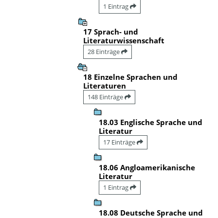
1 Eintrag
17 Sprach- und
Literaturwissenschaft
28 Einträge
18 Einzelne Sprachen und
Literaturen
148 Einträge
18.03 Englische Sprache und
Literatur
17 Einträge
18.06 Angloamerikanische
Literatur
1 Eintrag
18.08 Deutsche Sprache und