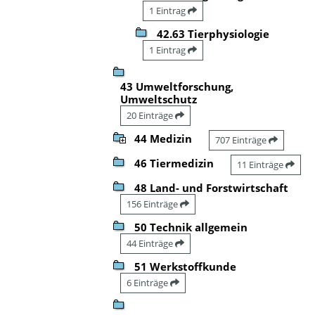
1 Eintrag
42.63 Tierphysiologie
1 Eintrag
43 Umweltforschung,
Umweltschutz
20 Einträge
44 Medizin
707 Einträge
46 Tiermedizin
11 Einträge
48 Land- und Forstwirtschaft
156 Einträge
50 Technik allgemein
44 Einträge
51 Werkstoffkunde
6 Einträge