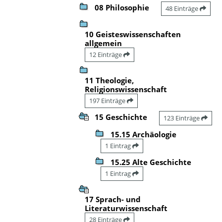
08 Philosophie
48 Einträge
10 Geisteswissenschaften
allgemein
12 Einträge
11 Theologie,
Religionswissenschaft
197 Einträge
15 Geschichte
123 Einträge
15.15 Archäologie
1 Eintrag
15.25 Alte Geschichte
1 Eintrag
17 Sprach- und
Literaturwissenschaft
28 Einträge