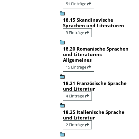
51 Einträge
18.15 Skandinavische
Sprachen und Literaturen
3 Einträge
18.20 Romanische Sprachen
und Literaturen:
Allgemeines
15 Einträge
18.21 Französische Sprache
und Literatur
4 Einträge
18.25 Italienische Sprache
und Literatur
2 Einträge