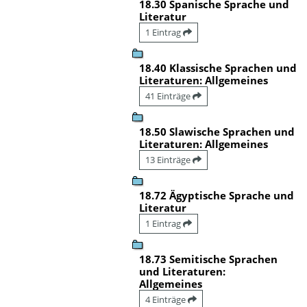
18.30 Spanische Sprache und
Literatur
1 Eintrag
18.40 Klassische Sprachen und
Literaturen: Allgemeines
41 Einträge
18.50 Slawische Sprachen und
Literaturen: Allgemeines
13 Einträge
18.72 Ägyptische Sprache und
Literatur
1 Eintrag
18.73 Semitische Sprachen
und Literaturen:
Allgemeines
4 Einträge