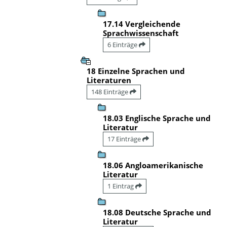
17.14 Vergleichende
Sprachwissenschaft
6 Einträge
18 Einzelne Sprachen und
Literaturen
148 Einträge
18.03 Englische Sprache und
Literatur
17 Einträge
18.06 Angloamerikanische
Literatur
1 Eintrag
18.08 Deutsche Sprache und
Literatur