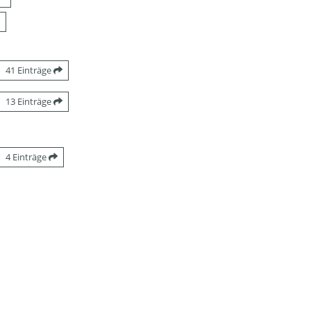
41 Einträge
13 Einträge
4 Einträge