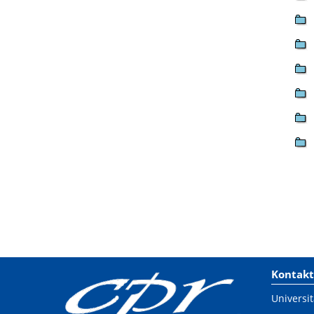
Kontakt
Universit