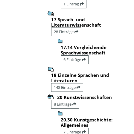
1 Eintrag
17 Sprach- und
Literaturwissenschaft
28 Einträge
17.14 Vergleichende
Sprachwissenschaft
6 Einträge
18 Einzelne Sprachen und
Literaturen
148 Einträge
20 Kunstwissenschaften
8 Einträge
20.30 Kunstgeschichte:
Allgemeines
7 Einträge