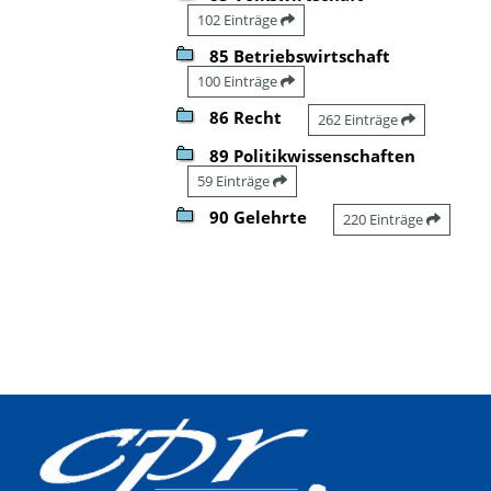
102 Einträge
85 Betriebswirtschaft
100 Einträge
86 Recht
262 Einträge
89 Politikwissenschaften
59 Einträge
90 Gelehrte
220 Einträge