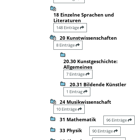
18 Einzelne Sprachen und
Literaturen
148 Einträge
20 Kunstwissenschaften
8 Einträge
20.30 Kunstgeschichte:
Allgemeines
7 Einträge
20.31 Bildende Künstler
1 Eintrag
24 Musikwissenschaft
10 Einträge
31 Mathematik
96 Einträge
33 Physik
90 Einträge