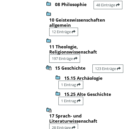
08 Philosophie
48 Einträge
10 Geisteswissenschaften
allgemein
12 Einträge
11 Theologie,
Religionswissenschaft
197 Einträge
15 Geschichte
123 Einträge
15.15 Archäologie
1 Eintrag
15.25 Alte Geschichte
1 Eintrag
17 Sprach- und
Literaturwissenschaft
28 Einträge