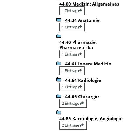
44.00 Medizin: Allgemeines
1 Eintrag
44.34 Anatomie
1 Eintrag
44.40 Pharmazie,
Pharmazeutika
1 Eintrag
44.61 Innere Medizin
1 Eintrag
44.64 Radiologie
1 Eintrag
44.65 Chirurgie
2 Einträge
44.85 Kardiologie, Angiologie
2 Einträge