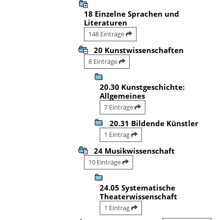
18 Einzelne Sprachen und
Literaturen
148 Einträge
20 Kunstwissenschaften
8 Einträge
20.30 Kunstgeschichte:
Allgemeines
7 Einträge
20.31 Bildende Künstler
1 Eintrag
24 Musikwissenschaft
10 Einträge
24.05 Systematische
Theaterwissenschaft
1 Eintrag