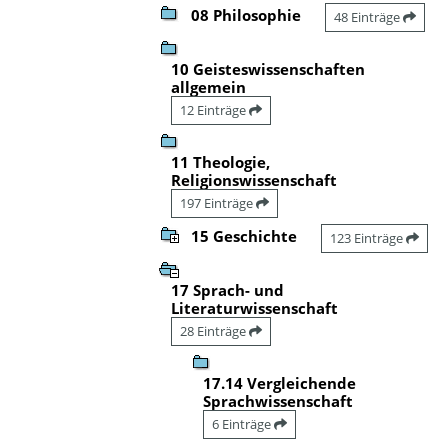
08 Philosophie
48 Einträge
10 Geisteswissenschaften
allgemein
12 Einträge
11 Theologie,
Religionswissenschaft
197 Einträge
15 Geschichte
123 Einträge
17 Sprach- und
Literaturwissenschaft
28 Einträge
17.14 Vergleichende
Sprachwissenschaft
6 Einträge