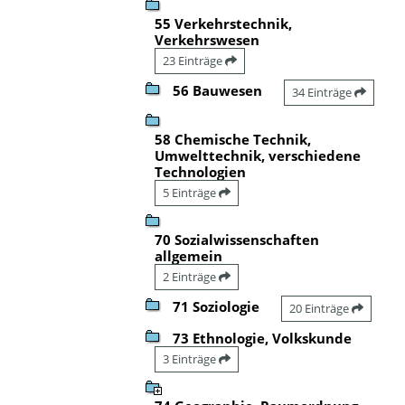
55 Verkehrstechnik,
Verkehrswesen
23 Einträge
56 Bauwesen
34 Einträge
58 Chemische Technik,
Umwelttechnik, verschiedene
Technologien
5 Einträge
70 Sozialwissenschaften
allgemein
2 Einträge
71 Soziologie
20 Einträge
73 Ethnologie, Volkskunde
3 Einträge