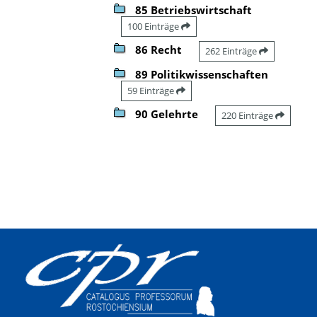
85 Betriebswirtschaft
100 Einträge
86 Recht
262 Einträge
89 Politikwissenschaften
59 Einträge
90 Gelehrte
220 Einträge