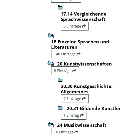
17.14 Vergleichende
Sprachwissenschaft
6 Einträge
18 Einzelne Sprachen und
Literaturen
148 Einträge
20 Kunstwissenschaften
8 Einträge
20.30 Kunstgeschichte:
Allgemeines
7 Einträge
20.31 Bildende Künstler
1 Eintrag
24 Musikwissenschaft
10 Einträge