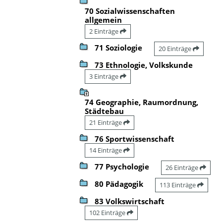
70 Sozialwissenschaften
allgemein
2 Einträge
71 Soziologie
20 Einträge
73 Ethnologie, Volkskunde
3 Einträge
74 Geographie, Raumordnung,
Städtebau
21 Einträge
76 Sportwissenschaft
14 Einträge
77 Psychologie
26 Einträge
80 Pädagogik
113 Einträge
83 Volkswirtschaft
102 Einträge