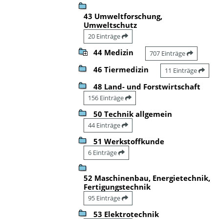
43 Umweltforschung,
Umweltschutz
20 Einträge
44 Medizin
707 Einträge
46 Tiermedizin
11 Einträge
48 Land- und Forstwirtschaft
156 Einträge
50 Technik allgemein
44 Einträge
51 Werkstoffkunde
6 Einträge
52 Maschinenbau, Energietechnik,
Fertigungstechnik
95 Einträge
53 Elektrotechnik