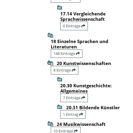
17.14 Vergleichende
Sprachwissenschaft
6 Einträge
18 Einzelne Sprachen und
Literaturen
148 Einträge
20 Kunstwissenschaften
8 Einträge
20.30 Kunstgeschichte:
Allgemeines
7 Einträge
20.31 Bildende Künstler
1 Eintrag
24 Musikwissenschaft
10 Einträge