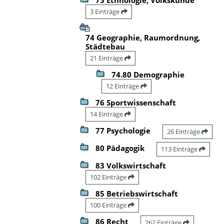
3 Einträge
74 Geographie, Raumordnung,
Städtebau
21 Einträge
74.80 Demographie
12 Einträge
76 Sportwissenschaft
14 Einträge
77 Psychologie
26 Einträge
80 Pädagogik
113 Einträge
83 Volkswirtschaft
102 Einträge
85 Betriebswirtschaft
100 Einträge
86 Recht
262 Einträge