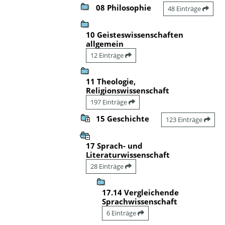
08 Philosophie
48 Einträge
10 Geisteswissenschaften
allgemein
12 Einträge
11 Theologie,
Religionswissenschaft
197 Einträge
15 Geschichte
123 Einträge
17 Sprach- und
Literaturwissenschaft
28 Einträge
17.14 Vergleichende
Sprachwissenschaft
6 Einträge