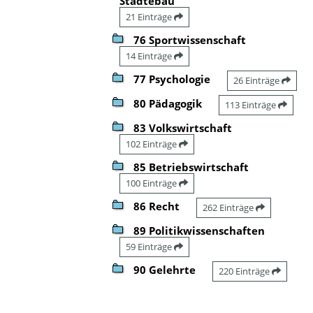
Städtebau
21 Einträge
76 Sportwissenschaft
14 Einträge
77 Psychologie
26 Einträge
80 Pädagogik
113 Einträge
83 Volkswirtschaft
102 Einträge
85 Betriebswirtschaft
100 Einträge
86 Recht
262 Einträge
89 Politikwissenschaften
59 Einträge
90 Gelehrte
220 Einträge