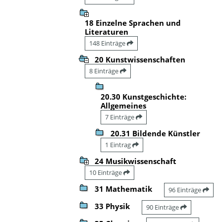
18 Einzelne Sprachen und
Literaturen
148 Einträge
20 Kunstwissenschaften
8 Einträge
20.30 Kunstgeschichte:
Allgemeines
7 Einträge
20.31 Bildende Künstler
1 Eintrag
24 Musikwissenschaft
10 Einträge
31 Mathematik
96 Einträge
33 Physik
90 Einträge