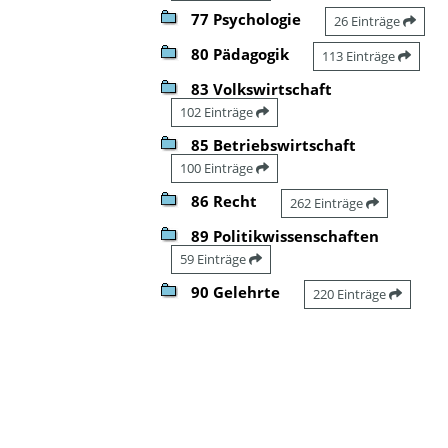
77 Psychologie
26 Einträge
80 Pädagogik
113 Einträge
83 Volkswirtschaft
102 Einträge
85 Betriebswirtschaft
100 Einträge
86 Recht
262 Einträge
89 Politikwissenschaften
59 Einträge
90 Gelehrte
220 Einträge