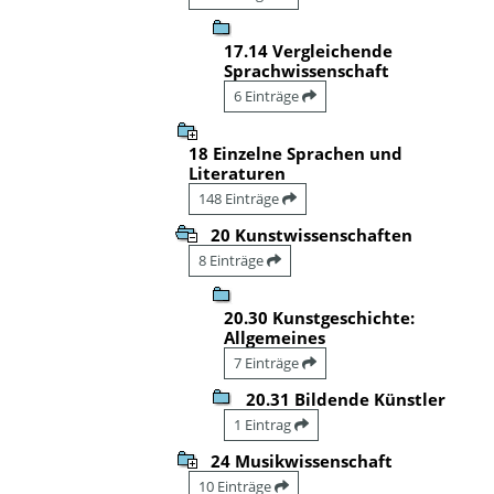
17.14 Vergleichende
Sprachwissenschaft
6 Einträge
18 Einzelne Sprachen und
Literaturen
148 Einträge
20 Kunstwissenschaften
8 Einträge
20.30 Kunstgeschichte:
Allgemeines
7 Einträge
20.31 Bildende Künstler
1 Eintrag
24 Musikwissenschaft
10 Einträge