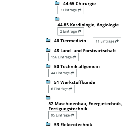
44.65 Chirurgie
2 Einträge
44.85 Kardiologie, Angiologie
2 Einträge
46 Tiermedizin
11 Einträge
48 Land- und Forstwirtschaft
156 Einträge
50 Technik allgemein
44 Einträge
51 Werkstoffkunde
6 Einträge
52 Maschinenbau, Energietechnik,
Fertigungstechnik
95 Einträge
53 Elektrotechnik