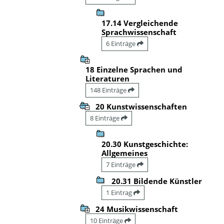
17.14 Vergleichende
Sprachwissenschaft
6 Einträge
18 Einzelne Sprachen und
Literaturen
148 Einträge
20 Kunstwissenschaften
8 Einträge
20.30 Kunstgeschichte:
Allgemeines
7 Einträge
20.31 Bildende Künstler
1 Eintrag
24 Musikwissenschaft
10 Einträge