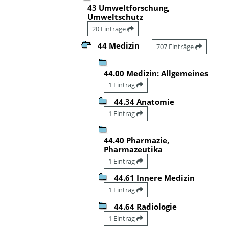
43 Umweltforschung,
Umweltschutz
20 Einträge
44 Medizin
707 Einträge
44.00 Medizin: Allgemeines
1 Eintrag
44.34 Anatomie
1 Eintrag
44.40 Pharmazie,
Pharmazeutika
1 Eintrag
44.61 Innere Medizin
1 Eintrag
44.64 Radiologie
1 Eintrag