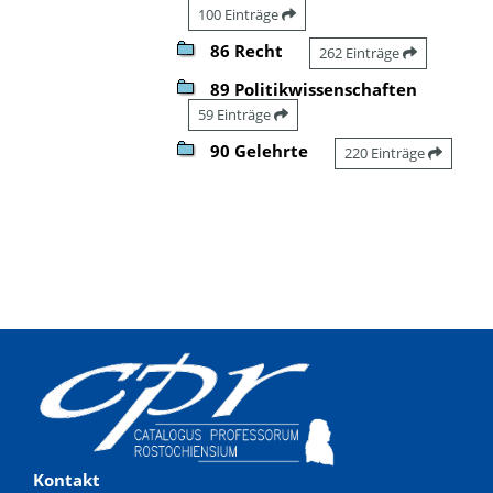
100 Einträge
86 Recht
262 Einträge
89 Politikwissenschaften
59 Einträge
90 Gelehrte
220 Einträge
Kontakt