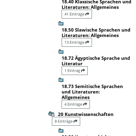
18.40 Klassische Sprachen und
Literaturen: Allgemeines
41 Einträge
18.50 Slawische Sprachen und
Literaturen: Allgemeines
13 Einträge
18.72 Ägyptische Sprache und
Literatur
1 Eintrag
18.73 Semitische Sprachen
und Literaturen:
Allgemeines
4 Einträge
20 Kunstwissenschaften
8 Einträge