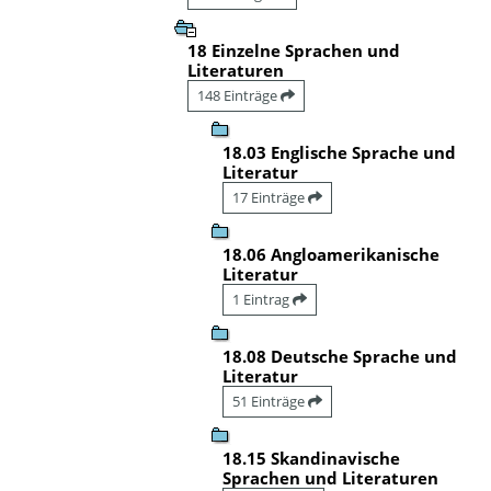
18 Einzelne Sprachen und
Literaturen
148 Einträge
18.03 Englische Sprache und
Literatur
17 Einträge
18.06 Angloamerikanische
Literatur
1 Eintrag
18.08 Deutsche Sprache und
Literatur
51 Einträge
18.15 Skandinavische
Sprachen und Literaturen