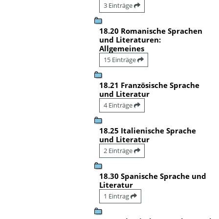
3 Einträge
18.20 Romanische Sprachen
und Literaturen:
Allgemeines
15 Einträge
18.21 Französische Sprache
und Literatur
4 Einträge
18.25 Italienische Sprache
und Literatur
2 Einträge
18.30 Spanische Sprache und
Literatur
1 Eintrag