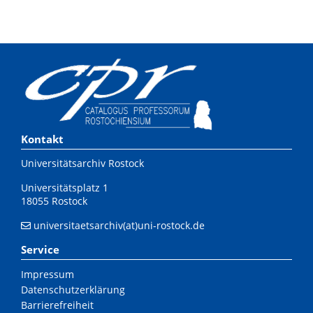
Kontakt
Universitätsarchiv Rostock
Universitätsplatz 1
18055 Rostock
universitaetsarchiv(at)uni-rostock.de
Service
Impressum
Datenschutzerklärung
Barrierefreiheit