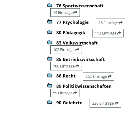
76 Sportwissenschaft
14 Einträge
77 Psychologie
26 Einträge
80 Pädagogik
113 Einträge
83 Volkswirtschaft
102 Einträge
85 Betriebswirtschaft
100 Einträge
86 Recht
262 Einträge
89 Politikwissenschaften
59 Einträge
90 Gelehrte
220 Einträge