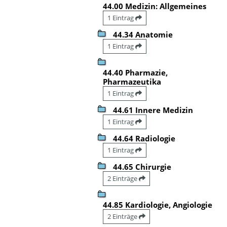
44.00 Medizin: Allgemeines
1 Eintrag
44.34 Anatomie
1 Eintrag
44.40 Pharmazie,
Pharmazeutika
1 Eintrag
44.61 Innere Medizin
1 Eintrag
44.64 Radiologie
1 Eintrag
44.65 Chirurgie
2 Einträge
44.85 Kardiologie, Angiologie
2 Einträge