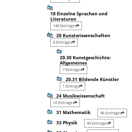
18 Einzelne Sprachen und
Literaturen
148 Einträge
20 Kunstwissenschaften
8 Einträge
20.30 Kunstgeschichte:
Allgemeines
7 Einträge
20.31 Bildende Künstler
1 Eintrag
24 Musikwissenschaft
10 Einträge
31 Mathematik
96 Einträge
33 Physik
90 Einträge