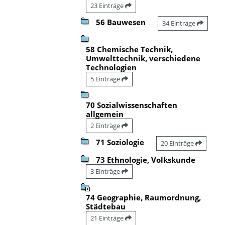
23 Einträge
56 Bauwesen
34 Einträge
58 Chemische Technik,
Umwelttechnik, verschiedene
Technologien
5 Einträge
70 Sozialwissenschaften
allgemein
2 Einträge
71 Soziologie
20 Einträge
73 Ethnologie, Volkskunde
3 Einträge
74 Geographie, Raumordnung,
Städtebau
21 Einträge