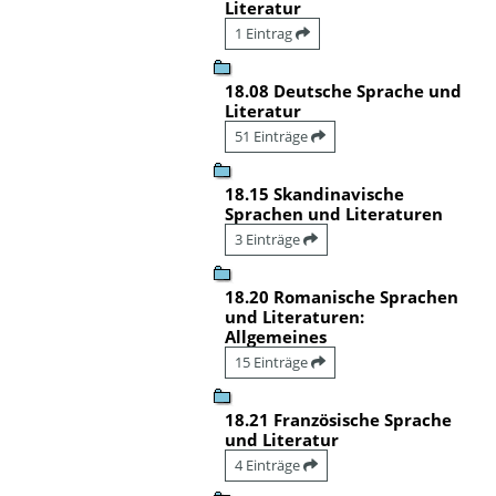
Literatur
1 Eintrag
18.08 Deutsche Sprache und
Literatur
51 Einträge
18.15 Skandinavische
Sprachen und Literaturen
3 Einträge
18.20 Romanische Sprachen
und Literaturen:
Allgemeines
15 Einträge
18.21 Französische Sprache
und Literatur
4 Einträge