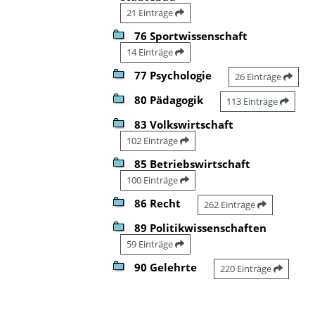
21 Einträge
76 Sportwissenschaft
14 Einträge
77 Psychologie
26 Einträge
80 Pädagogik
113 Einträge
83 Volkswirtschaft
102 Einträge
85 Betriebswirtschaft
100 Einträge
86 Recht
262 Einträge
89 Politikwissenschaften
59 Einträge
90 Gelehrte
220 Einträge