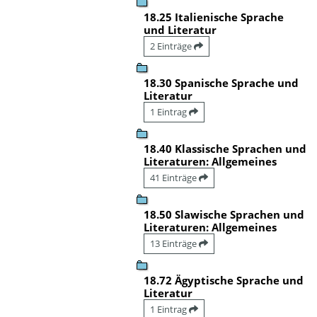
18.25 Italienische Sprache
und Literatur
2 Einträge
18.30 Spanische Sprache und
Literatur
1 Eintrag
18.40 Klassische Sprachen und
Literaturen: Allgemeines
41 Einträge
18.50 Slawische Sprachen und
Literaturen: Allgemeines
13 Einträge
18.72 Ägyptische Sprache und
Literatur
1 Eintrag