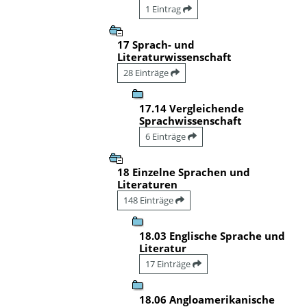
1 Eintrag
17 Sprach- und
Literaturwissenschaft
28 Einträge
17.14 Vergleichende
Sprachwissenschaft
6 Einträge
18 Einzelne Sprachen und
Literaturen
148 Einträge
18.03 Englische Sprache und
Literatur
17 Einträge
18.06 Angloamerikanische