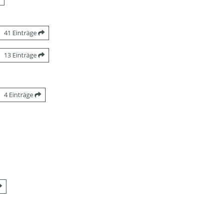
41 Einträge
13 Einträge
4 Einträge