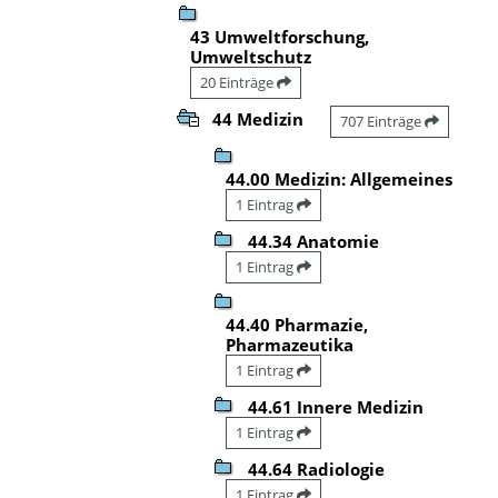
43 Umweltforschung,
Umweltschutz
20 Einträge
44 Medizin
707 Einträge
44.00 Medizin: Allgemeines
1 Eintrag
44.34 Anatomie
1 Eintrag
44.40 Pharmazie,
Pharmazeutika
1 Eintrag
44.61 Innere Medizin
1 Eintrag
44.64 Radiologie
1 Eintrag