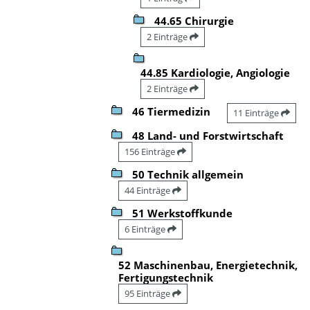
44.65 Chirurgie
2 Einträge
44.85 Kardiologie, Angiologie
2 Einträge
46 Tiermedizin
11 Einträge
48 Land- und Forstwirtschaft
156 Einträge
50 Technik allgemein
44 Einträge
51 Werkstoffkunde
6 Einträge
52 Maschinenbau, Energietechnik,
Fertigungstechnik
95 Einträge