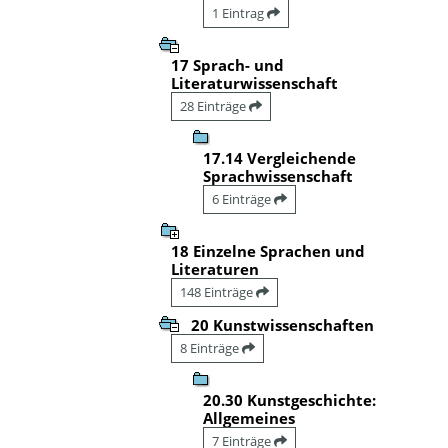
1 Eintrag
17 Sprach- und
Literaturwissenschaft
28 Einträge
17.14 Vergleichende
Sprachwissenschaft
6 Einträge
18 Einzelne Sprachen und
Literaturen
148 Einträge
20 Kunstwissenschaften
8 Einträge
20.30 Kunstgeschichte:
Allgemeines
7 Einträge