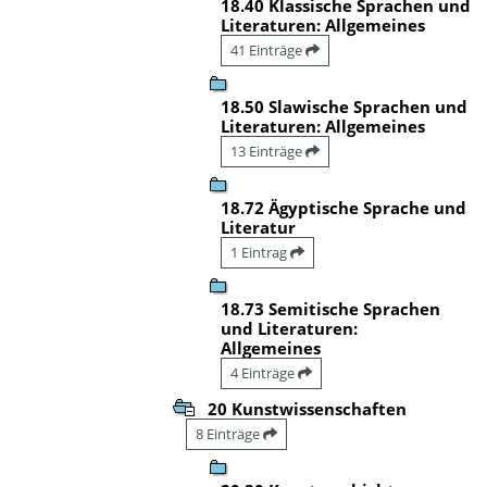
18.40 Klassische Sprachen und
Literaturen: Allgemeines
41 Einträge
18.50 Slawische Sprachen und
Literaturen: Allgemeines
13 Einträge
18.72 Ägyptische Sprache und
Literatur
1 Eintrag
18.73 Semitische Sprachen
und Literaturen:
Allgemeines
4 Einträge
20 Kunstwissenschaften
8 Einträge