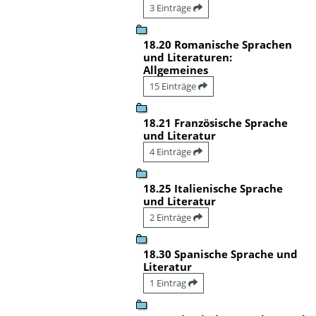
3 Einträge
18.20 Romanische Sprachen
und Literaturen:
Allgemeines
15 Einträge
18.21 Französische Sprache
und Literatur
4 Einträge
18.25 Italienische Sprache
und Literatur
2 Einträge
18.30 Spanische Sprache und
Literatur
1 Eintrag