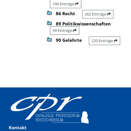
100 Einträge
86 Recht
262 Einträge
89 Politikwissenschaften
59 Einträge
90 Gelehrte
220 Einträge
Kontakt