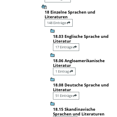
18 Einzelne Sprachen und
Literaturen
148 Einträge
18.03 Englische Sprache und
Literatur
17 Einträge
18.06 Angloamerikanische
Literatur
1 Eintrag
18.08 Deutsche Sprache und
Literatur
51 Einträge
18.15 Skandinavische
Sprachen und Literaturen