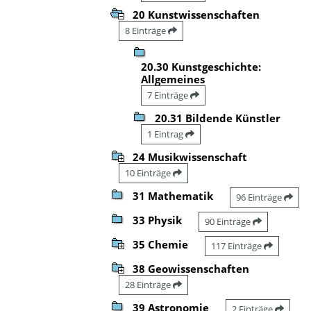
20 Kunstwissenschaften
8 Einträge
20.30 Kunstgeschichte:
Allgemeines
7 Einträge
20.31 Bildende Künstler
1 Eintrag
24 Musikwissenschaft
10 Einträge
31 Mathematik
96 Einträge
33 Physik
90 Einträge
35 Chemie
117 Einträge
38 Geowissenschaften
28 Einträge
39 Astronomie
2 Einträge