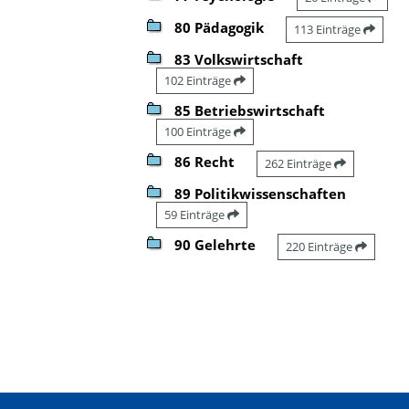
80 Pädagogik
113 Einträge
83 Volkswirtschaft
102 Einträge
85 Betriebswirtschaft
100 Einträge
86 Recht
262 Einträge
89 Politikwissenschaften
59 Einträge
90 Gelehrte
220 Einträge