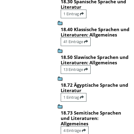
18.30 Spanische Sprache und
Literatur
1 Eintrag
18.40 Klassische Sprachen und
Literaturen: Allgemeines
41 Einträge
18.50 Slawische Sprachen und
Literaturen: Allgemeines
13 Einträge
18.72 Ägyptische Sprache und
Literatur
1 Eintrag
18.73 Semitische Sprachen
und Literaturen:
Allgemeines
4 Einträge