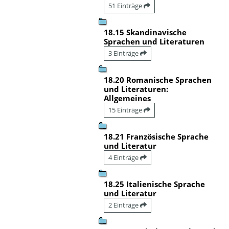
51 Einträge
18.15 Skandinavische
Sprachen und Literaturen
3 Einträge
18.20 Romanische Sprachen
und Literaturen:
Allgemeines
15 Einträge
18.21 Französische Sprache
und Literatur
4 Einträge
18.25 Italienische Sprache
und Literatur
2 Einträge