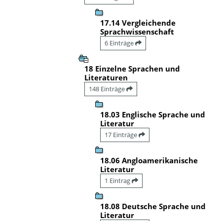
17.14 Vergleichende
Sprachwissenschaft
6 Einträge
18 Einzelne Sprachen und
Literaturen
148 Einträge
18.03 Englische Sprache und
Literatur
17 Einträge
18.06 Angloamerikanische
Literatur
1 Eintrag
18.08 Deutsche Sprache und
Literatur