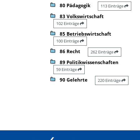
80 Pädagogik
113 Einträge
83 Volkswirtschaft
102 Einträge
85 Betriebswirtschaft
100 Einträge
86 Recht
262 Einträge
89 Politikwissenschaften
59 Einträge
90 Gelehrte
220 Einträge