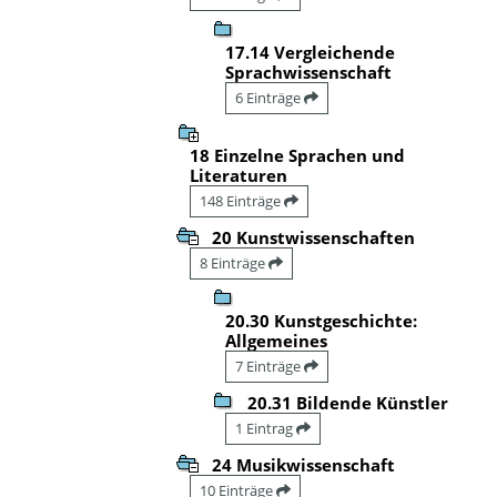
17.14 Vergleichende
Sprachwissenschaft
6 Einträge
18 Einzelne Sprachen und
Literaturen
148 Einträge
20 Kunstwissenschaften
8 Einträge
20.30 Kunstgeschichte:
Allgemeines
7 Einträge
20.31 Bildende Künstler
1 Eintrag
24 Musikwissenschaft
10 Einträge