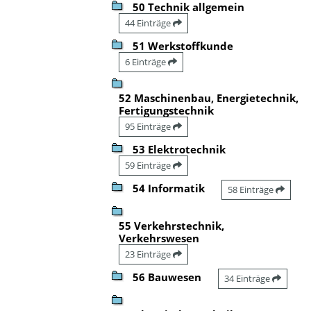
50 Technik allgemein
44 Einträge
51 Werkstoffkunde
6 Einträge
52 Maschinenbau, Energietechnik,
Fertigungstechnik
95 Einträge
53 Elektrotechnik
59 Einträge
54 Informatik
58 Einträge
55 Verkehrstechnik,
Verkehrswesen
23 Einträge
56 Bauwesen
34 Einträge