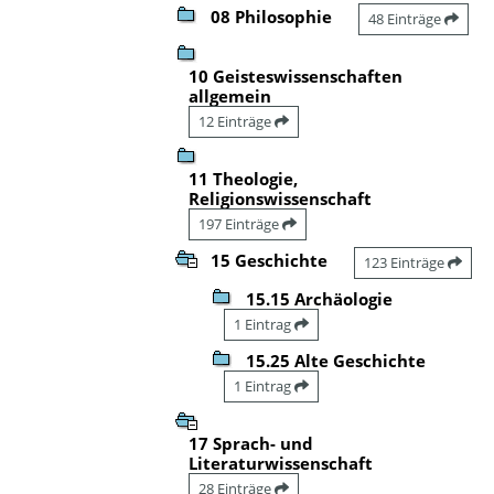
08 Philosophie
48 Einträge
10 Geisteswissenschaften
allgemein
12 Einträge
11 Theologie,
Religionswissenschaft
197 Einträge
15 Geschichte
123 Einträge
15.15 Archäologie
1 Eintrag
15.25 Alte Geschichte
1 Eintrag
17 Sprach- und
Literaturwissenschaft
28 Einträge