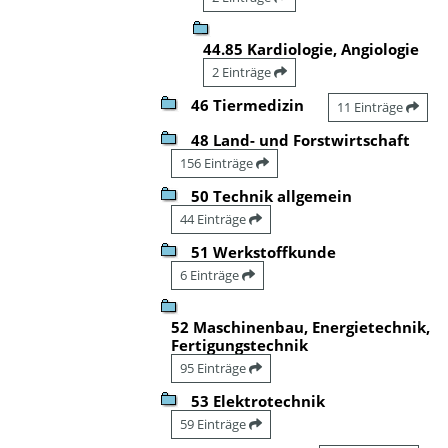
44.85 Kardiologie, Angiologie
2 Einträge
46 Tiermedizin
11 Einträge
48 Land- und Forstwirtschaft
156 Einträge
50 Technik allgemein
44 Einträge
51 Werkstoffkunde
6 Einträge
52 Maschinenbau, Energietechnik,
Fertigungstechnik
95 Einträge
53 Elektrotechnik
59 Einträge