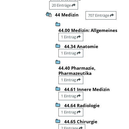
20 Einträge
44 Medizin
707 Einträge
44.00 Medizin: Allgemeines
1 Eintrag
44.34 Anatomie
1 Eintrag
44.40 Pharmazie,
Pharmazeutika
1 Eintrag
44.61 Innere Medizin
1 Eintrag
44.64 Radiologie
1 Eintrag
44.65 Chirurgie
2 Einträge