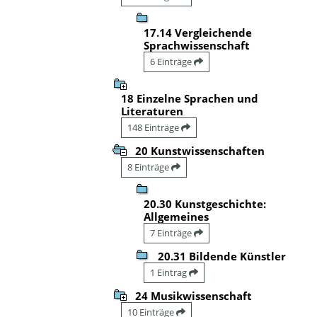
17.14 Vergleichende
Sprachwissenschaft
6 Einträge
18 Einzelne Sprachen und
Literaturen
148 Einträge
20 Kunstwissenschaften
8 Einträge
20.30 Kunstgeschichte:
Allgemeines
7 Einträge
20.31 Bildende Künstler
1 Eintrag
24 Musikwissenschaft
10 Einträge