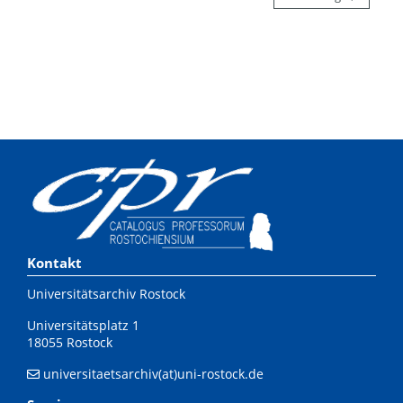
Kontakt
Universitätsarchiv Rostock
Universitätsplatz 1
18055 Rostock
universitaetsarchiv(at)uni-rostock.de