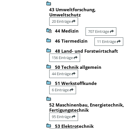
43 Umweltforschung,
Umweltschutz
20 Einträge
44 Medizin
707 Einträge
46 Tiermedizin
11 Einträge
48 Land- und Forstwirtschaft
156 Einträge
50 Technik allgemein
44 Einträge
51 Werkstoffkunde
6 Einträge
52 Maschinenbau, Energietechnik,
Fertigungstechnik
95 Einträge
53 Elektrotechnik