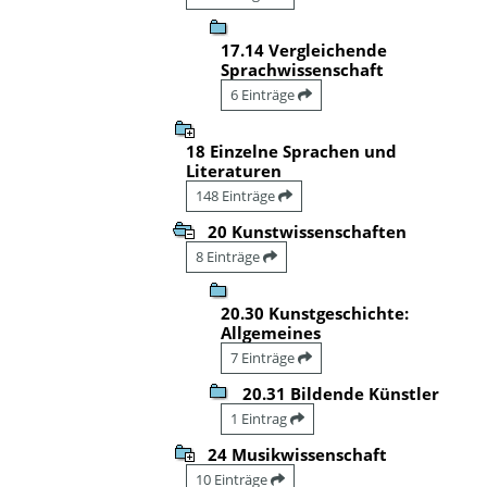
17.14 Vergleichende
Sprachwissenschaft
6 Einträge
18 Einzelne Sprachen und
Literaturen
148 Einträge
20 Kunstwissenschaften
8 Einträge
20.30 Kunstgeschichte:
Allgemeines
7 Einträge
20.31 Bildende Künstler
1 Eintrag
24 Musikwissenschaft
10 Einträge