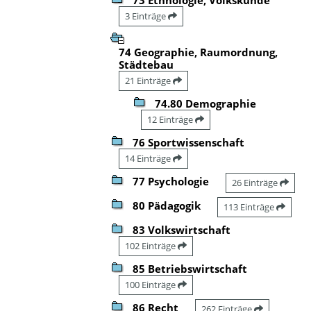
3 Einträge
74 Geographie, Raumordnung,
Städtebau
21 Einträge
74.80 Demographie
12 Einträge
76 Sportwissenschaft
14 Einträge
77 Psychologie
26 Einträge
80 Pädagogik
113 Einträge
83 Volkswirtschaft
102 Einträge
85 Betriebswirtschaft
100 Einträge
86 Recht
262 Einträge