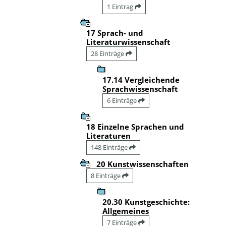
1 Eintrag
17 Sprach- und
Literaturwissenschaft
28 Einträge
17.14 Vergleichende
Sprachwissenschaft
6 Einträge
18 Einzelne Sprachen und
Literaturen
148 Einträge
20 Kunstwissenschaften
8 Einträge
20.30 Kunstgeschichte:
Allgemeines
7 Einträge