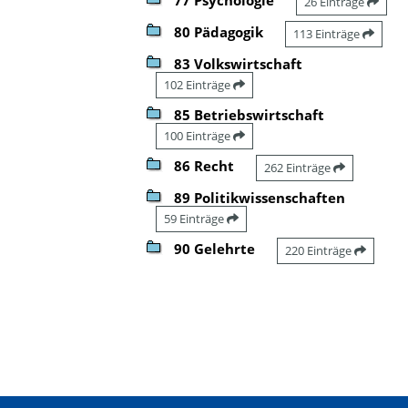
26 Einträge
80 Pädagogik
113 Einträge
83 Volkswirtschaft
102 Einträge
85 Betriebswirtschaft
100 Einträge
86 Recht
262 Einträge
89 Politikwissenschaften
59 Einträge
90 Gelehrte
220 Einträge