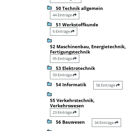
50 Technik allgemein
44 Einträge
51 Werkstoffkunde
6 Einträge
52 Maschinenbau, Energietechnik,
Fertigungstechnik
95 Einträge
53 Elektrotechnik
59 Einträge
54 Informatik
58 Einträge
55 Verkehrstechnik,
Verkehrswesen
23 Einträge
56 Bauwesen
34 Einträge