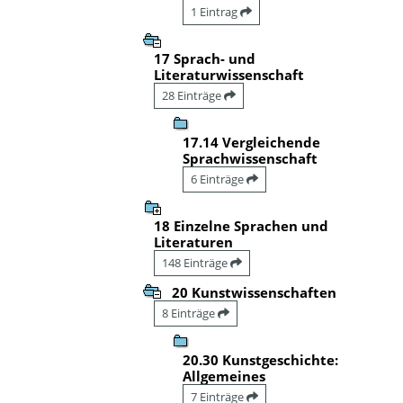
1 Eintrag
17 Sprach- und
Literaturwissenschaft
28 Einträge
17.14 Vergleichende
Sprachwissenschaft
6 Einträge
18 Einzelne Sprachen und
Literaturen
148 Einträge
20 Kunstwissenschaften
8 Einträge
20.30 Kunstgeschichte:
Allgemeines
7 Einträge