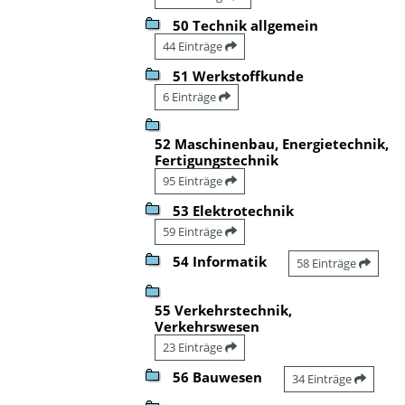
50 Technik allgemein
44 Einträge
51 Werkstoffkunde
6 Einträge
52 Maschinenbau, Energietechnik,
Fertigungstechnik
95 Einträge
53 Elektrotechnik
59 Einträge
54 Informatik
58 Einträge
55 Verkehrstechnik,
Verkehrswesen
23 Einträge
56 Bauwesen
34 Einträge