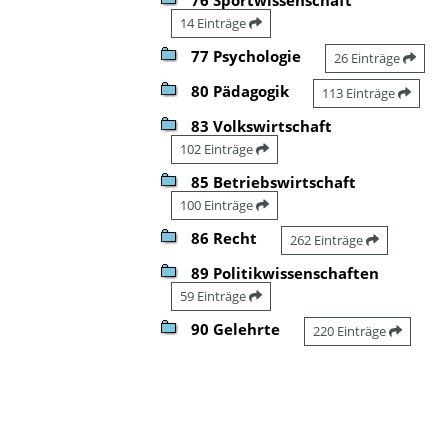
14 Einträge
77 Psychologie
26 Einträge
80 Pädagogik
113 Einträge
83 Volkswirtschaft
102 Einträge
85 Betriebswirtschaft
100 Einträge
86 Recht
262 Einträge
89 Politikwissenschaften
59 Einträge
90 Gelehrte
220 Einträge