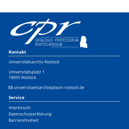
Kontakt
Universitätsarchiv Rostock
Universitätsplatz 1
18055 Rostock
universitaetsarchiv(at)uni-rostock.de
Service
Impressum
Datenschutzerklärung
Barrierefreiheit