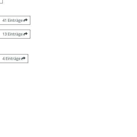
41 Einträge
13 Einträge
4 Einträge