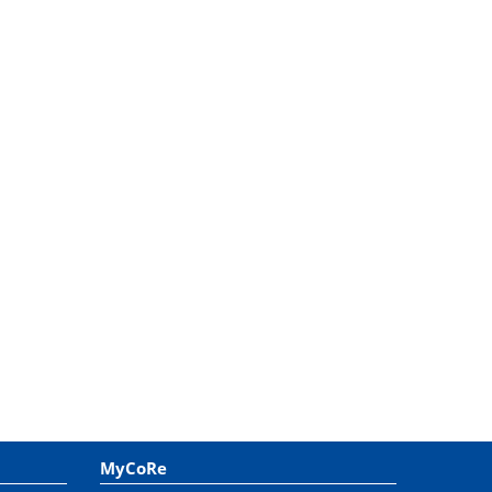
MyCoRe