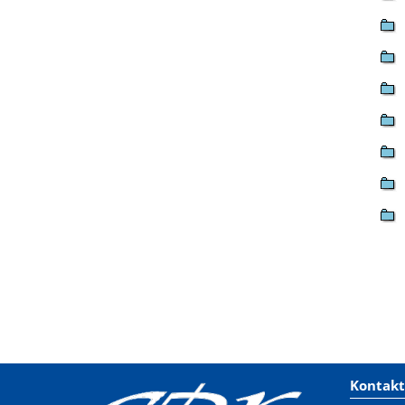
Kontakt